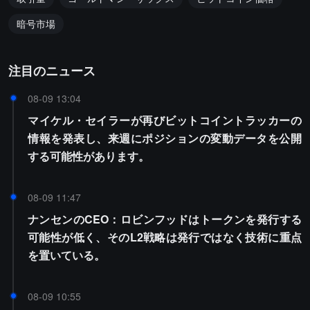
暗号市場
注目のニュース
08-09 13:04
マイケル・セイラーが再びビットコイントラッカーの
情報を発表し、来週にポジションの変動データを公開
する可能性があります。
08-09 11:47
ナンセンのCEO：ロビンフッドはトークンを発行する
可能性が低く、そのL2戦略は発行ではなく技術に重点
を置いている。
08-09 10:55