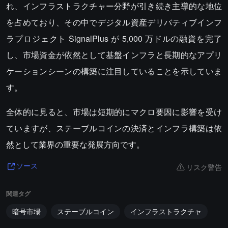
れ、インフラストラクチャー分野が引き続き主導的な地位
を占めており、その中でデジタル資産デリバティブインフ
ラプロジェクト SignalPlus が 5,000 万ドルの融資を完了
し、市場資金が依然として基盤インフラと長期的なアプリ
ケーションシーンの構築に注目していることを示していま
す。
全体的に見ると、市場は短期的にマクロ要因に影響を受け
ていますが、ステーブルコインの決済とインフラ構築は依
然として業界の重要な発展方向です。
リスク警告
ソース
関連タグ
暗号市場
ステーブルコイン
インフラストラクチャ