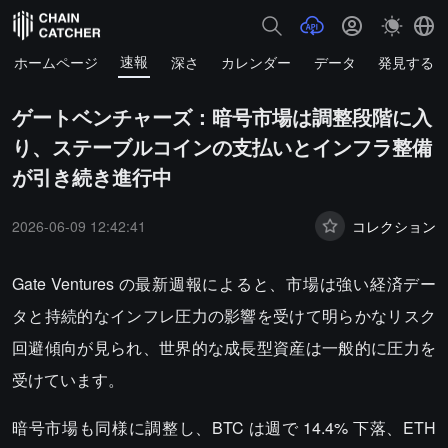
速報
ホームページ
深さ
カレンダー
データ
発見する
ゲートベンチャーズ：暗号市場は調整段階に入
り、ステーブルコインの支払いとインフラ整備
が引き続き進行中
2026-06-09 12:42:41
コレクション
Gate Ventures の最新週報によると、市場は強い経済デー
タと持続的なインフレ圧力の影響を受けて明らかなリスク
回避傾向が見られ、世界的な成長型資産は一般的に圧力を
受けています。
暗号市場も同様に調整し、BTC は週で 14.4% 下落、ETH