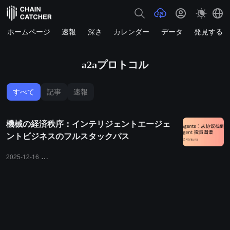
ホームページ
速報
深さ
カレンダー
データ
発見する
a2aプロトコル
すべて
記事
速報
機械の経済秩序：インテリジェントエージェ
ントビジネスのフルスタックパス
2025-12-16
インテリジェントエージェントビジネス
マシンエコノミー