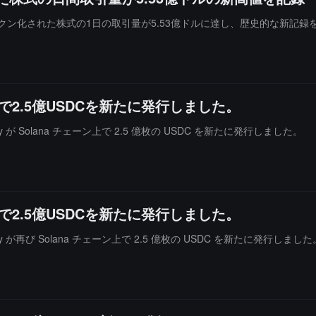
ークン化された株式の1日の取引量が5.53億ドルに達し、歴史的な新記録
ーン上で2.5億USDCを新たに発行しました。
sury が Solana チェーン上で 2.5 億枚の USDC を新たに発行しました。
ーン上で2.5億USDCを新たに発行しました。
sury が再び Solana チェーン上で 2.5 億枚の USDC を新たに発行しました