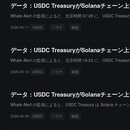
データ：USDC TreasuryがSolanaチェ
Whale Alert の監視によると、北京時間 07:28 に、USDC Trea
2026-06-11
USDC
ソラナ
鋳造
データ：USDC TreasuryがSolanaチェ
Whale Alert の監視によると、北京時間 16:23 に、USDC Trea
2026-06-10
USDC
ソラナ
鋳造
データ：USDC TreasuryがSolanaチェ
Whale Alert の監視によると、USDC Treasury は Solana
2026-06-08
USDC
ソラナ
鋳造