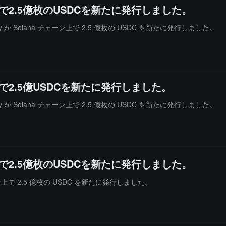
ーン上で2.5億枚のUSDCを新たに発行しました。
sury が Solana チェーン上で 2.5 億枚の USDC を新たに発行しました。
ーン上で2.5億USDCを新たに発行しました。
sury が Solana チェーン上で 2.5 億枚の USDC を新たに発行しました。
ーン上で2.5億枚のUSDCを新たに発行しました。
 チェーン上で 2.5 億枚の USDC を新たに発行しました。