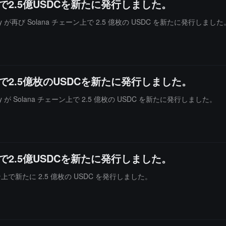
ーン上で2.5億USDCを新たに発行しました。
sury が再び Solana チェーン上で 2.5 億枚の USDC を新たに発行しました
ーン上で2.5億枚のUSDCを新たに発行しました。
sury が Solana チェーン上で 2.5 億枚の USDC を新たに発行しました。
ーン上で2.5億USDCを新たに発行しました。
 チェーン上で新たに 2.5 億枚の USDC を発行しました。