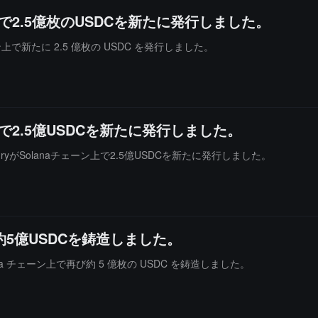
ーン上で2.5億枚のUSDCを新たに発行しました。
 チェーン上で新たに 2.5 億枚の USDC を発行しました。
ーン上で2.5億USDCを新たに発行しました。
ryがSolanaチェーン上で2.5億USDCを新たに発行しました。
び約5億USDCを鋳造しました。
Solana チェーン上で再び約 5 億枚の USDC を鋳造しました。