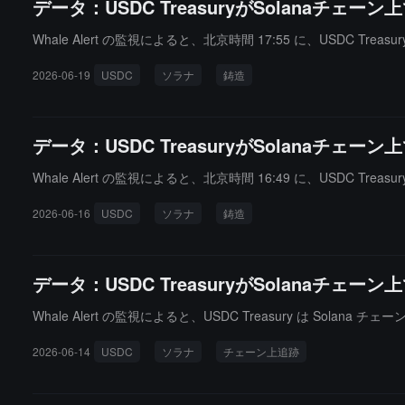
データ：USDC TreasuryがSolanaチェ
Whale Alert の監視によると、北京時間 17:55 に、USDC Trea
2026-06-19
USDC
ソラナ
鋳造
データ：USDC TreasuryがSolanaチェ
Whale Alert の監視によると、北京時間 16:49 に、USDC Trea
2026-06-16
USDC
ソラナ
鋳造
データ：USDC TreasuryがSolanaチェ
Whale Alert の監視によると、USDC Treasury は Solana
2026-06-14
USDC
ソラナ
チェーン上追跡