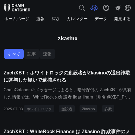
ホームページ
速報
深さ
カレンダー
データ
発見する
zkasino
すべて
記事
速報
ZachXBT：ホワイトロックの創設者がZkasinoの退出詐欺
に関与した疑いで逮捕される
ChainCatcher のメッセージによると、暗号探偵の ZachXBT が共有
した情報では、WhiteRock の創設者 Ildar Ilham（別名 @XBT_Pro
metheus）が、3000 万ドルの Zkasino 退出詐欺に関与した疑い
2025-07-03
ホワイトロック
創設者
Zkasino
詐欺
で、アラブ首長国連邦の法執行機関に逮捕されました。今後、彼は
この刑事事件のためにオランダに引き渡される予定です。
ZachXBT：WhiteRock Finance は Zkasino 詐欺事件のメ