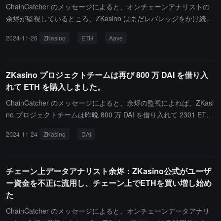
ChainCatcher のメッセージによると、オンチェーンアナリストの
余烬が監視しているところ、ZKasino はまだレバレッジをかけ続け
ており、本日の朝、別のアドレスに保管されていた 5,265 枚の ET
2024-11-26
ZKasino
ETH
Aave
H を Aave に担保として預け入れ、1234.8 万枚の DAI を借り入れ
て 3,515 枚の ETH を購入しました。彼らは現在、ユーザーの 10,5
35 枚の ETH をすべて Aave に担保として預け入れ、3193.7 万枚の
ZKasino プロジェクトチームは再び 800 万 DAI を借り入
DAI を借り入れて 9,316 枚の ETH を購入しました。この部分のレ
れて ETH を購入しました。
バレッジで購入した ETH の平均価格は 3,428 ドルです。
ChainCatcher のメッセージによると、余烬の監視によれば、ZKasi
no プロジェクトチームは昨晩 800 万 DAI を借り入れて 2301 ETH
を購入しました。これまでに Aave から 1958.9 万 DAI を借り入れ
2024-11-24
ZKasino
DAI
て 5801 ETH を購入しており、平均価格は 3377 ドルです。
チェーン上データアナリスト余烬：ZKasino公式がユーザ
ー資金を不正に流用し、チェーン上でETHを買い増し始め
た
ChainCatcher のメッセージによると、オンチェーンデータアナリ