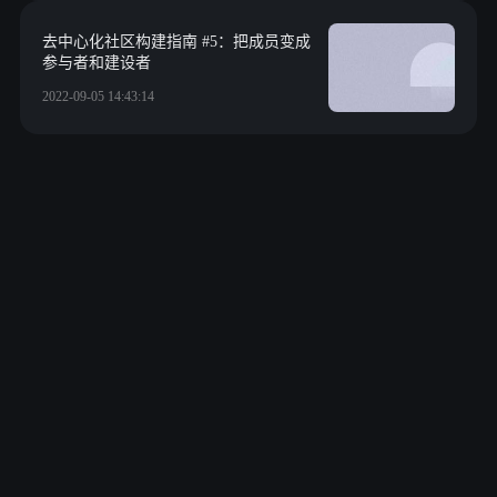
去中心化社区构建指南 #5：把成员变成
参与者和建设者
2022-09-05 14:43:14