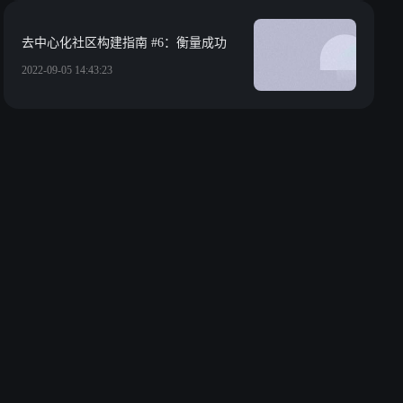
去中心化社区构建指南 #6：衡量成功
2022-09-05 14:43:23