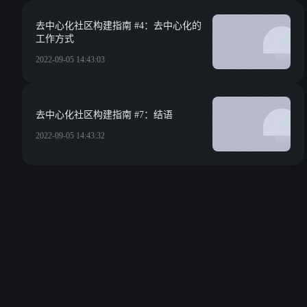
去中心化社区构建指南 #4：去中心化的
工作方式
2022-09-05 14:43:03
去中心化社区构建指南 #7：结语
2022-09-05 14:43:32