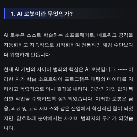
1. AI 로봇이란 무엇인가?
AI 로봇은 스스로 학습하는 소프트웨어로, 네트워크 공격을
자동화하고 지속적으로 최적화하여 전통적인 해킹 수단보다
더 위험하게 만듭니다.
현재 AI 기반의 사이버 범죄의 핵심은 AI 로봇입니다. ------ 이
러한 자가 학습 소프트웨어 프로그램은 대량의 데이터를 처
리하고 독립적으로 의사 결정을 내리며, 인간의 개입 없이 복
잡한 작업을 수행하도록 설계되었습니다. 이러한 로봇은 금
융, 의료 및 고객 서비스와 같은 산업에서 혁신적인 힘이 되었
지만, 암호화폐 분야에서는 사이버 범죄자의 무기가 되었습
니다.