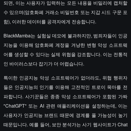
되면, 이는 사용자가 입력하는 모든 내용을 비밀리에 캡처할
수 있으며(암호화폐 거래소 비밀번호 또는 지갑 시드 구문 포
함), 이러한 데이터를 공격자에게 전송합니다.
BlackMamba는 실험실 데모에 불과하지만, 범죄자들이 인공
지능을 이용해 암호화폐 계정을 겨냥한 변형 악성 소프트웨
어를 생성할 수 있다는 실제 위협을 강조합니다. 이는 전통적
인 바이러스보다 잡기가 더 어렵습니다.
특이한 인공지능 악성 소프트웨어가 없더라도, 위협 행위자
들은 인공지능의 인기를 이용해 고전적인 트로이 목마를 전
파합니다. 사기꾼들은 종종 악성 소프트웨어가 포함된 가짜
"ChatGPT" 또는 AI 관련 애플리케이션을 설정하는데, 이는
사용자가 인공지능 브랜드 때문에 경계를 풀 가능성이 높기
때문입니다. 예를 들어, 보안 분석가는 사기 웹사이트가 Chat