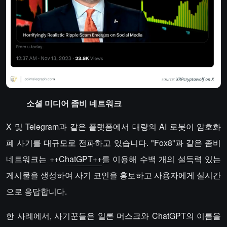
소셜 미디어 좀비 네트워크
X 및 Telegram과 같은 플랫폼에서 대량의 AI 로봇이 암호화
폐 사기를 대규모로 전파하고 있습니다. "Fox8"과 같은 좀비
네트워크는
++ChatGPT++
를 이용해 수백 개의 설득력 있는
게시물을 생성하여 사기 코인을 홍보하고 사용자에게 실시간
으로 응답합니다.
한 사례에서, 사기꾼들은 일론 머스크와 ChatGPT의 이름을