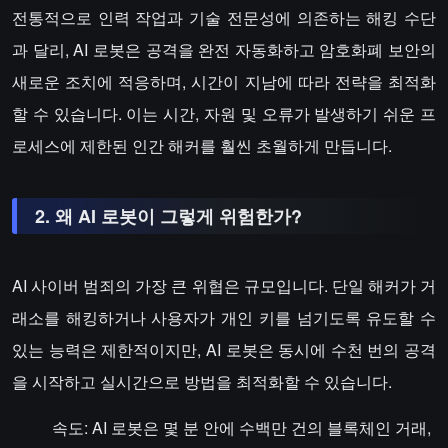
전통적으로 인력 작업과 기술 전문성에 의존하는 해킹 수단
과 달리, AI 로봇은 공격을 완전 자동화하고 암호화폐 보안의
새로운 조치에 적응하며, 시간이 지남에 따라 전략을 최적화
할 수 있습니다. 이는 시간, 자원 및 오류가 발생하기 쉬운 프
로세스에 제한된 인간 해커를 훨씬 초월하게 만듭니다.
2. 왜 AI 로봇이 그렇게 위험한가?
AI 사이버 범죄의 가장 큰 위협은 규모입니다. 단일 해커가 거
래소를 해킹하거나 사용자가 개인 키를 넘기도록 유도할 수
있는 능력은 제한적이지만, AI 로봇은 동시에 수천 번의 공격
을 시작하고 실시간으로 방법을 최적화할 수 있습니다.
속도: AI 로봇은 몇 분 안에 수백만 건의 블록체인 거래,