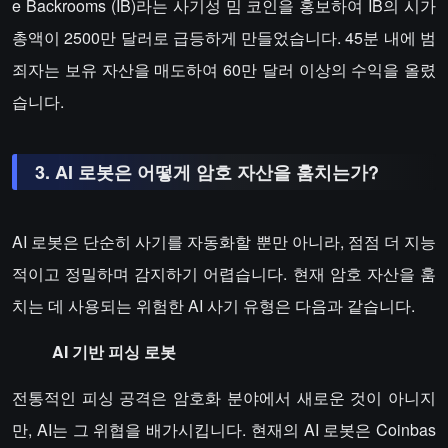
e Backrooms (IB)라는 사기성 밈 코인을 홍보하여 IB의 시가
총액이 2500만 달러로 급등하게 만들었습니다. 45분 내에 범
죄자는 보유 자산을 매도하여 60만 달러 이상의 수익을 올렸
습니다.
3. AI 로봇은 어떻게 암호 자산을 훔치는가?
AI 로봇은 단순히 사기를 자동화할 뿐만 아니라, 점점 더 지능
적이고 정밀하며 감지하기 어렵습니다. 현재 암호 자산을 훔
치는 데 사용되는 위험한 AI 사기 유형은 다음과 같습니다.
AI 기반 피싱 로봇
전통적인 피싱 공격은 암호화 분야에서 새로운 것이 아니지
만, AI는 그 위협을 배가시킵니다. 현재의 AI 로봇은 Coinbas