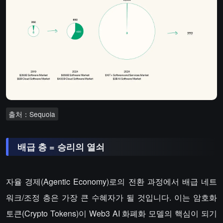
배급 층 = 승리의 열쇠
자율 경제(Agentic Economy)로의 전환 과정에서 배급 네트
워크/조정 층은 가장 큰 수혜자가 될 것입니다. 이는 암호화
토큰(Crypto Tokens)이 Web3 AI 화폐화 모델의 핵심이 되기