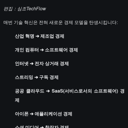
편집：심조TechFlow
매번 기술 혁신은 전혀 새로운 경제 모델을 탄생시킵니다:
산업 혁명 ➔ 제조업 경제
개인 컴퓨터 ➔ 소프트웨어 경제
인터넷 ➔ 전자 상거래 경제
스트리밍 ➔ 구독 경제
공공 클라우드 ➔ SaaS(서비스로서의 소프트웨어) 경
제
아이폰 ➔ 애플리케이션 경제
소셜 미디어 ➔ 창작자 경제