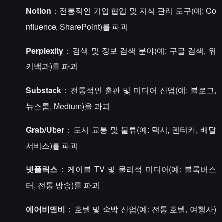
Notion
：전통적인 기업 협업 및 지식 관리 도구(예: Co
nfluence, SharePoint)를 파괴
Perplexity
：검색 및 정보 검색 분야(예: 구글 검색, 위
키백과)를 파괴
Substack
：전통적인 출판 및 미디어 산업(예: 블로그,
뉴스룸, Medium)을 파괴
Grab/Uber
：도시 교통 및 물류(예: 택시, 렌터카, 배달
서비스)를 파괴
넷플릭스
：케이블 TV 및 물리적 미디어(예: 블록버스
터, 전통 방송)를 파괴
에어비앤비
：호텔 및 숙박 산업(예: 전통 호텔, 여행사)