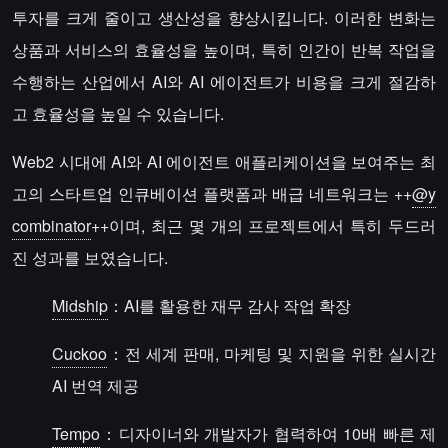
투자를 크게 줄이고 생산성을 향상시킵니다. 이러한 변화는
상품과 서비스의 효율성을 높이며, 특히 인간이 반복 작업을
수행하는 산업에서 AI와 AI 에이전트가 비용을 크게 절감하
고 효율성을 높일 수 있습니다.
Web2 시대에 AI와 AI 에이전트 애플리케이션을 보여주는 최
고의 스타트업 인큐베이션 플랫폼과 배급 네트워크는 ++
@y
combinator
++이며, 최근 몇 개의 프로젝트에서 특히 두드러
진 성과를 보였습니다.
Midship
：AI를 활용한 재무 감사 작업 확장
Cuckoo
：전 세계 판매, 마케팅 및 지원을 위한 실시간
AI 번역 제공
Tempo
：디자이너와 개발자가 협력하여 10배 빠른 제