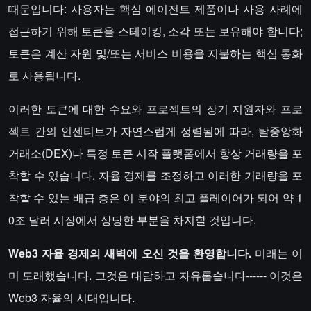
때문입니다: 사용자는 핵심 에이전트 제품이나 사용 사례에
접근하기 위해 토큰을 스테이킹, 소각 또는 보유해야 합니다;
토큰은 계산 자원 및/또는 서비스 비용을 지불하는 핵심 통화
로 사용됩니다.
이러한 토큰에 대한 수요와 프로젝트의 장기 지원자와 프로
젝트 간의 인센티브가 자연스럽게 정렬됨에 따라, 탈중앙화
거래소(DEX)나 특정 토큰 시작 플랫폼에서 항상 거래량을 포
착할 수 있습니다. 자율 경제를 조정하고 이러한 거래량을 포
착할 수 있는 배급 층은 이 분야의 최고 플레이어가 되어 약 1
0조 달러 시장에서 상당한 부분을 차지할 것입니다.
Web3 자율 경제의 새벽에 오신 것을 환영합니다.
미래는 이
미 도래했습니다. 그것은 대담하고 자유롭습니다------ 이것은
Web3 자율의 시대입니다.