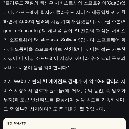
"클라우드 전환의 핵심은 서비스로서의 소프트웨어(SaaS)입
니다. 소프트웨어 회사가 클라우드 서비스 제공업체로 전환
하면서 3,500억 달러의 시장 기회가 생겼습니다. 자율 추론(A
gentic Reasoning)의 혜택을 받아 AI 전환의 핵심은 서비스
가 소프트웨어(Service-as-a-Software)입니다. 소프트웨어 회
사가 노동력을 소프트웨어로 전환합니다. 이는 접근 가능한
시장이 더 이상 소프트웨어 시장이 아니라 수조 달러 규모의
서비스 시장이 됨을 의미합니다."
이제 Web3 기반의
AI
에이전트 경제
가 이 약
10조 달러
의 서
비스 시장에서 암호화 원주율(예: 거래, 수익 농업, 즉 암호화
투자)과 토큰 인센티브를 활용하여 성장 속도를 가속화하며,
그 중 일부만 차지하더라도 큰 기회가 될 것입니다.