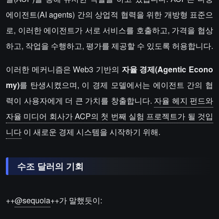
에이전트(AI agents) 간의 상업적 협력을 위한 개방형 표준으
로, 이러한 에이전트가 서로 서비스를 호출하고, 가격을 협상
하고, 작업을 수행하고, 평가를 제공할 수 있도록 허용합니다.
이러한 메커니즘은 Web3 기반의
자율 경제(Agentic Econo
my)
를 탄생시켰으며, 이 경제 모델에서는 에이전트 간의 협
력이 사용자에게 더 큰 가치를 창출합니다.
자율 헤지 펀드와
자율 미디어 회사가 ACP의 첫 번째 실험 프로젝트가 될 것입
니다
이 새로운 경제 시스템을 시작하기 위해.
수조 달러의 기회
++
@sequoia
++가 말했듯이: