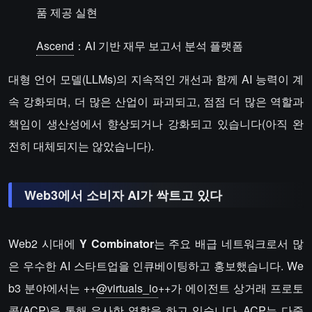
품 제공 실현
Ascend
：AI 기반 재무 보고서 분석 플랫폼
대형 언어 모델(LLMs)의 지속적인 개선과 함께 AI 능력이 계
속 강화되며, 더 많은 산업이 파괴되고, 점점 더 많은 역할과
책임이 생산성에서 향상되거나 강화되고 있습니다(아직 완
전히 대체되지는 않았습니다).
Web3에서 소비자 AI가 싹트고 있다
Web2 시대에
Y Combinator
는 주요 배급 네트워크로서 많
은 우수한 AI 스타트업을 인큐베이팅하고 홍보했습니다. We
b3 분야에서는 ++
@virtuals_io
++가 에이전트 상거래 프로토
콜(ACP)을 통해 유사한 역할을 하고 있습니다. ACP는 다중