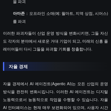
을 파괴
아마존
：오프라인 소매(예: 월마트, 지역 상점, 시어스)
를 파괴
이러한 파괴자들이 산업 운영 방식을 변화시키면, 그들 자신
도 각자의 분야에서 새로운 거대 기업이 되고, 미래의 신흥 플
레이어들이 다시 그들을 파괴할 기회를 창출합니다.
자율 경제
자율 경제에서 AI 에이전트(Agentic AI)는 모든 산업의 운영
방식을 완전히 변화시킵니다. 이러한 AI 에이전트는 디지털
노동력으로서 능동적으로 작업을 수행할 수 있습니다. 자율
AI 인터페이스는 현재 매우 보편화되어 있으며, 사용자 시간