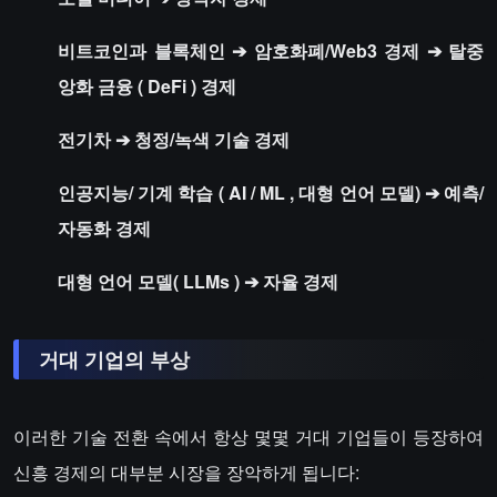
비트코인과 블록체인 ➔ 암호화폐/Web3 경제 ➔
탈중
앙화 금융
(
DeFi
) 경제
전기차
➔ 청정/녹색 기술 경제
인공지능/
기계 학습
(
AI
/
ML
, 대형 언어 모델) ➔ 예측/
자동화 경제
대형 언어 모델(
LLMs
) ➔ 자율 경제
거대 기업의 부상
이러한 기술 전환 속에서 항상 몇몇 거대 기업들이 등장하여
신흥 경제의 대부분 시장을 장악하게 됩니다: