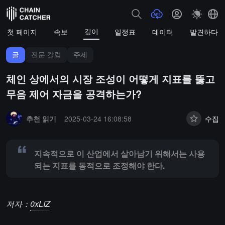
깊이
첫 페이지
속보
일정표
데이터
발견하다
글
전문 칼럼
주제
체인 상에서의 시장 조성이 어떻게 지표를 뚫고
무음 제어 자금을 공격하는가?
Summary:
지속적으로 이 산업에서 살아남기 위해서는 사용되는 지표를
추천 읽기
2025-03-24 16:08:58
수집
지속적으로 이 산업에서 살아남기 위해서는 사용
되는 지표를 동적으로 조정해야 한다.
저자：
0xLIZ