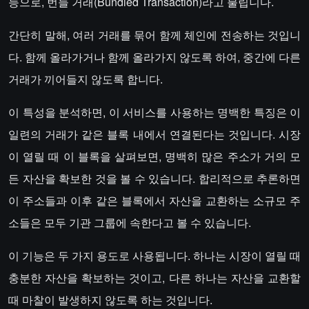
능으로, 번들 거래(Bundled Transaction)라고 불립니다.
간단히 말해, 여러 거래를 묶어 함께 체인에 전송하는 것입니
다. 함께 올라가거나 함께 올라가지 않도록 하여, 중간에 다른
거래가 끼어들지 않도록 합니다.
이 특성을 분석하면, 이 서비스를 사용하는 명백한 특징은 이
일련의 거래가 같은 블록 내에서 연결된다는 것입니다. 시장
이 열릴 때 이 블록을 살펴보면, 명백히 많은 주소가 거의 모
든 자산을 확보한 것을 볼 수 있습니다. 합리적으로 추론하면
이 주소들과 이후 같은 블록에서 자산을 교환하는 소규모 주
소들은 모두 기관 그룹에 속한다고 볼 수 있습니다.
이 기능은 두 가지 용도로 사용됩니다. 하나는 시장이 열릴 때
충분한 자산을 확보하는 것이고, 다른 하나는 자산을 교환할
때 마찰이 발생하지 않도록 하는 것입니다.