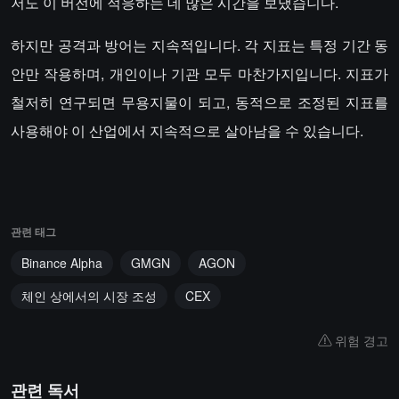
저도 이 버전에 적응하는 데 많은 시간을 보냈습니다.
하지만 공격과 방어는 지속적입니다. 각 지표는 특정 기간 동
안만 작용하며, 개인이나 기관 모두 마찬가지입니다. 지표가
철저히 연구되면 무용지물이 되고, 동적으로 조정된 지표를
사용해야 이 산업에서 지속적으로 살아남을 수 있습니다.
관련 태그
Binance Alpha
GMGN
AGON
체인 상에서의 시장 조성
CEX
위험 경고
관련 독서