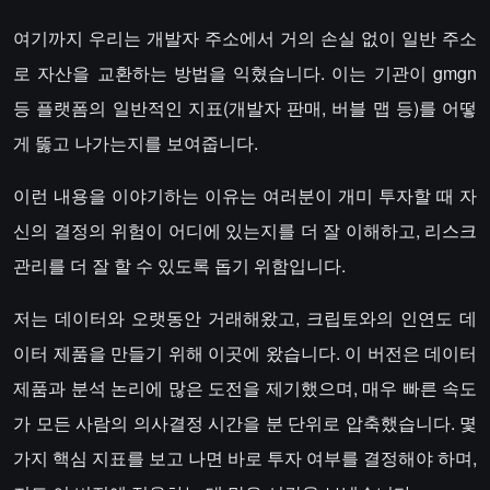
여기까지 우리는 개발자 주소에서 거의 손실 없이 일반 주소
로 자산을 교환하는 방법을 익혔습니다. 이는 기관이 gmgn
등 플랫폼의 일반적인 지표(개발자 판매, 버블 맵 등)를 어떻
게 뚫고 나가는지를 보여줍니다.
이런 내용을 이야기하는 이유는 여러분이 개미 투자할 때 자
신의 결정의 위험이 어디에 있는지를 더 잘 이해하고, 리스크
관리를 더 잘 할 수 있도록 돕기 위함입니다.
저는 데이터와 오랫동안 거래해왔고, 크립토와의 인연도 데
이터 제품을 만들기 위해 이곳에 왔습니다. 이 버전은 데이터
제품과 분석 논리에 많은 도전을 제기했으며, 매우 빠른 속도
가 모든 사람의 의사결정 시간을 분 단위로 압축했습니다. 몇
가지 핵심 지표를 보고 나면 바로 투자 여부를 결정해야 하며,