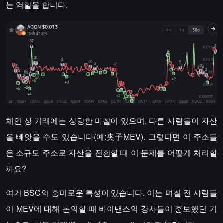
는 역할을 합니다.
체인 상 거래에는 상당한 마찰이 있으며, 다른 사람들이 자산
을 빼앗을 수도 있습니다(예:夹子MEV). 그렇다면 이 주소들
은 소규모 주소로 자산을 전환할 때 이 문제를 어떻게 처리할
까요?
여기 BSC의 흥미로운 특성이 있습니다. 이는 며칠 전 사람들
이 MEV에 대해 논의할 때 바이낸스의 강사들이 홍보했던 기