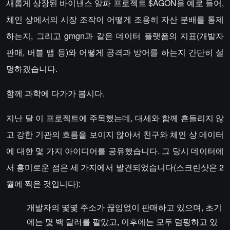
새롭게 상장된 바이낸스 알파 프로젝트 $AGON을 예로 들어,
체인 상에서의 시장 조작이 어떻게 조용히 자산 분배를 통제
하는지, 그리고 gmgn과 같은 데이터 플랫폼의 지표(개발자
판매, 버블 맵 등)와 어떻게 공격과 방어를 하는지 간단히 설
명하겠습니다.
함께 과학에 다가가 봅시다.
지난 달 이 프로젝트에 주목했는데, 대세와 함께 흔들리지 않
고 강한 기관의 흐름을 보이지 않아서 친구와 체인 상 데이터
에 대한 몇 가지 아이디어를 공유했습니다. 그 당시 데이터에
서 흥미로운 점은 세 가지에서 발견되었습니다(스크린샷은 2
월에 찍은 것입니다):
개발자의 몇몇 주소가 끊임없이 판매하고 있으며, 초기
에는 몇 백 달러를 팔았고, 이후에는 모두 덤핑하고 있