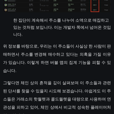
한 집단이 계속해서 주소를 나누어 소액으로 매집하고
있는 것처럼 보입니다. 이는 개발자 쪽에서 넘어온 것입
니다.
위 정보를 바탕으로, 우리는 이 주소들이 사실상 한 사람이 판
매하면서 주소를 변경해 매수하고 있다는 의혹을 가질 이유
가 있습니다. 이렇게 하면 버블 맵의 집계 기능을 피할 수 있
습니다.
그렇다면 체인 상의 흔적을 깊이 살펴보며 이 주소들과 관련
된 단서를 찾을 수 있을지 시도해 보겠습니다. 아쉽게도 이 주
소들은 거래소의 핫월렛과 콜드월렛을 대량으로 사용하여 연
관성을 피하고 있어, 체인 상에서 비교적 성숙한 플레이어처