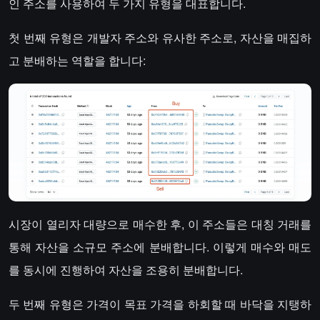
인 주소를 사용하여 두 가지 유형을 대표합니다.
첫 번째 유형은 개발자 주소와 유사한 주소로, 자산을 매집하
고 분배하는 역할을 합니다:
시장이 열리자 대량으로 매수한 후, 이 주소들은 대칭 거래를
통해 자산을 소규모 주소에 분배합니다. 이렇게 매수와 매도
를 동시에 진행하여 자산을 조용히 분배합니다.
두 번째 유형은 가격이 목표 가격을 하회할 때 바닥을 지탱하