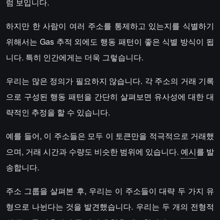
럼 보입니다.
하지만 한 사람이 여러 주소를 통제하고 있는지를 식별하기
위해서는 Gas 추적 외에도 행동 패턴이 좋은 식별 방식이 됩
니다. 특히 인간에게는 더욱 그렇습니다.
우리는 많은 정의가 필요하지 않습니다. 각 주소의 거래 기록
으로 구성된 행동 패턴을 간단히 살펴보면 유사성에 대한 대
략적인 추정을 할 수 있습니다.
예를 들어, 이 주소들은 모두 이 토큰만을 적극적으로 거래했
으며, 거래 시간과 수량도 비슷한 범위에 있습니다.
예시
를 발
송합니다.
주소 그룹을 살펴본 후, 우리는 이 주소들이 대략 두 가지 유
형으로 나뉜다는 것을 발견했습니다. 우리는 두 개의 전형적