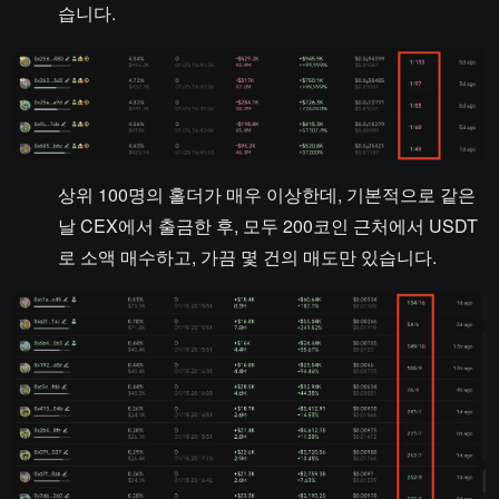
습니다.
상위 100명의 홀더가 매우 이상한데, 기본적으로 같은
날 CEX에서 출금한 후, 모두 200코인 근처에서 USDT
로 소액 매수하고, 가끔 몇 건의 매도만 있습니다.