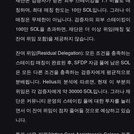
재단은 검증자가 받은 외부 스테이킹을 1:1 비율로 매
칭하며, 최대 매칭 한도는 10만 SOL입니다. 그러나 이
매칭은 무제한이 아닙니다. 검증자의 외부 스테이킹이
100만 SOL을 초과하면, 재단은 더 이상 위임(매칭 및
잔여 위임 포함)을 제공하지 않습니다.
잔여 위임(Residual Delegation): 모든 조건을 충족하는
스테이킹 매칭이 완료된 후, SFDP 자금 풀에 남은 SOL
은 모든 다른 조건을 충족하는 검증자에게 평균적으로
분배됩니다. Helius의 분석에 따르면, 현재 이 부분의
위임은 각 검증자에게 약 30000 SOL입니다. 그러나 재
단은 커뮤니티 운영의 스테이킹 풀에 대한 투자를 늘리
면서 이 잔여 위임이 점차 줄어들 것으로 예상하고 있습
니다.