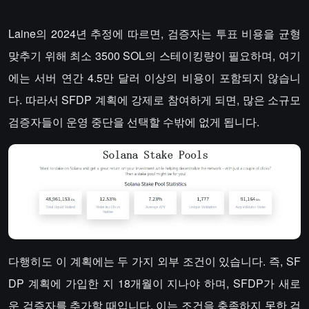
Laine의 2024년 추정에 따르면, 검증자는 투표 비용을 균형
맞추기 위해 최소 3500 SOL의 스테이킹량이 필요하며, 여기
에는 서버 연간 4.5만 달러 이상의 비용이 포함되지 않습니
다. 따라서 SFDP 계획에 강제로 참여하게 되면, 많은 소규모
검증자들이 운영 중단을 선택할 수밖에 없게 됩니다.
다행히도 이 계획에는 두 가지 외부 조건이 있습니다. 즉, SF
DP 계획에 가입한 지 18개월이 지나야 하며, SFDP가 새로
운 검증자를 추가할 때입니다. 이는 조건을 충족하지 못한 검