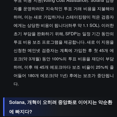
투표 비용 지원(Voting Cost Assistance): Solana 검증
자를 운영하려면 지속적인 투표 거래 비용을 지불해야
하며, 이는 새로 가입하거나 스테이킹량이 적은 검증자
에게는 상당한 비용이 됩니다(하루 약 1.1 SOL). 이러한
초기 부담을 완화하기 위해, SFDP는 일정 기간 동안의
투표 비용 보조 프로그램을 제공합니다. 새로 이 지원을
신청한 메인넷 검증자는 계획에 가입한 후 첫 45개 에
포크(약 3개월) 동안 100%의 투표 비용을 재단이 부담
하며, 이후 매 45개 에포크마다 보조 비율이 25%씩 줄
어들어 180개 에포크(약 1년) 후에는 보조가 중단됩니
다.
Solana, 개혁이 오히려 중앙화로 이어지는 악순환
에 빠지다?