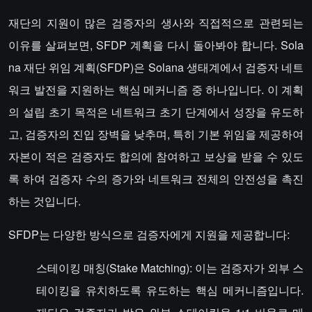
재단의 지원이 많은 검증자의 생사와 직접적으로 관련되는
이유를 살펴보면, SFDP 계획을 다시 돌아봐야 합니다. Sola
na 재단 위임 계획(SFDP)은 Solana 생태계에서 검증자 네트
워크 발전을 지원하는 핵심 메커니즘 중 하나입니다. 이 계획
의 설립 초기 목적은 네트워크 초기 단계에서 성장을 유도하
고, 검증자의 진입 장벽을 낮추며, 특히 기본 위임을 제공하여
자본이 적은 검증자도 합의에 참여하고 보상을 받을 수 있도
록 하여 검증자 수의 증가와 네트워크 전체의 안전성을 촉진
하는 것입니다.
SFDP는 다양한 방식으로 검증자에게 지원을 제공합니다:
스테이킹 매칭(Stake Matching): 이는 검증자가 외부 스
테이킹을 유치하도록 유도하는 핵심 메커니즘입니다.