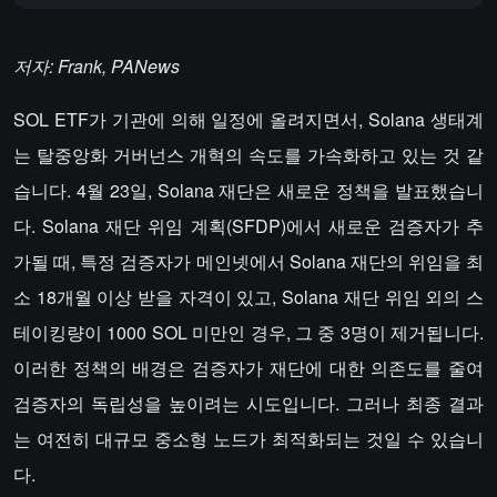
저자: Frank, PANews
SOL ETF가 기관에 의해 일정에 올려지면서, Solana 생태계
는 탈중앙화 거버넌스 개혁의 속도를 가속화하고 있는 것 같
습니다. 4월 23일, Solana 재단은 새로운 정책을 발표했습니
다. Solana 재단 위임 계획(SFDP)에서 새로운 검증자가 추
가될 때, 특정 검증자가 메인넷에서 Solana 재단의 위임을 최
소 18개월 이상 받을 자격이 있고, Solana 재단 위임 외의 스
테이킹량이 1000 SOL 미만인 경우, 그 중 3명이 제거됩니다.
이러한 정책의 배경은 검증자가 재단에 대한 의존도를 줄여
검증자의 독립성을 높이려는 시도입니다. 그러나 최종 결과
는 여전히 대규모 중소형 노드가 최적화되는 것일 수 있습니
다.