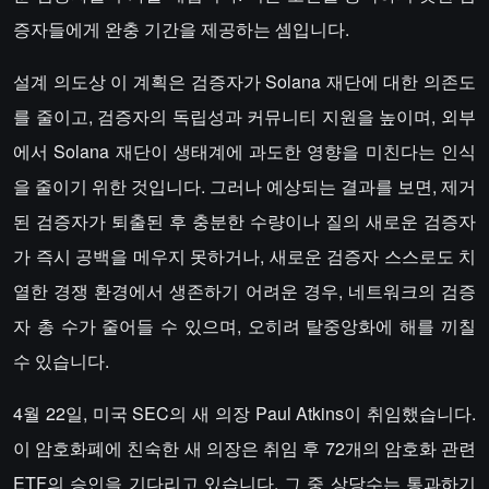
증자들에게 완충 기간을 제공하는 셈입니다.
설계 의도상 이 계획은 검증자가 Solana 재단에 대한 의존도
를 줄이고, 검증자의 독립성과 커뮤니티 지원을 높이며, 외부
에서 Solana 재단이 생태계에 과도한 영향을 미친다는 인식
을 줄이기 위한 것입니다. 그러나 예상되는 결과를 보면, 제거
된 검증자가 퇴출된 후 충분한 수량이나 질의 새로운 검증자
가 즉시 공백을 메우지 못하거나, 새로운 검증자 스스로도 치
열한 경쟁 환경에서 생존하기 어려운 경우, 네트워크의 검증
자 총 수가 줄어들 수 있으며, 오히려 탈중앙화에 해를 끼칠
수 있습니다.
4월 22일, 미국 SEC의 새 의장 Paul Atkins이 취임했습니다.
이 암호화폐에 친숙한 새 의장은 취임 후 72개의 암호화 관련
ETF의 승인을 기다리고 있습니다. 그 중 상당수는 통과하기