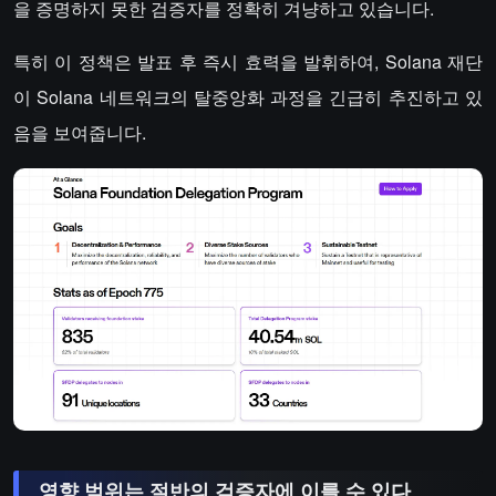
을 증명하지 못한 검증자를 정확히 겨냥하고 있습니다.
특히 이 정책은 발표 후 즉시 효력을 발휘하여, Solana 재단
이 Solana 네트워크의 탈중앙화 과정을 긴급히 추진하고 있
음을 보여줍니다.
영향 범위는 절반의 검증자에 이를 수 있다