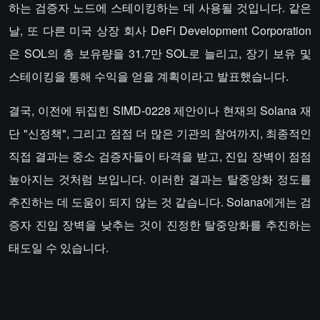
하는 검증자 노드에 스테이킹하는 데 사용될 것입니다. 같은
날, 또 다른 미국 상장 회사 DeFi Development Corporation
은 SOL의 총 보유량을 31.7만 SOL로 늘리고, 장기 보유 및
스테이킹을 통해 수익을 얻을 계획이라고 발표했습니다.
결국, 이전에 뒤집힌 SIMD-0228 제안이나 현재의 Solana 재
단 "신정책", 그리고 점점 더 많은 기관의 참여까지, 최종적인
직접 결과는 중소 검증자들이 타격을 받고, 진입 장벽이 점점
높아지는 것처럼 보입니다. 이러한 결과는 탈중앙화 정도를
추진하는 데 도움이 되지 않는 것 같습니다. Solana에게는 검
증자 진입 장벽을 낮추는 것이 진정한 탈중앙화를 추진하는
태도일 수 있습니다.