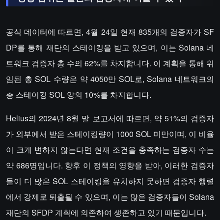
공식 데이터에 따르면, 4월 24일 현재 835개의 검증자가 SF
DP를 통해 재단의 스테이킹을 받고 있으며, 이는 Solana 네
트워크 검증자 총 수의 62%를 차지합니다. 이 계획을 통해 위
임된 총 SOL 수량은 약 4050만 SOL로, Solana 네트워크의
총 스테이킹 SOL 양의 10%를 차지합니다.
Helius의 2024년 8월 말 보고서에 따르면, 약 51%의 검증자
가 외부에서 받은 스테이킹량이 1000 SOL 미만이며, 이 비율
이 크게 변하지 않는다면 현재 조건을 충족하는 검증자 수는
약 686명입니다. 향후 이 정책의 영향을 받아, 이러한 검증자
들이 더 많은 SOL 스테이킹을 유치하지 못하면 검증자 행렬
에서 강제로 퇴출될 수 있으며, 이는 많은 검증자들이 Solana
재단의 SFDP 계획에 의존하여 생존하고 있기 때문입니다.