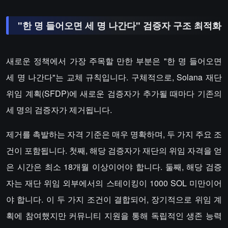
"한 명 들어오면 세 명 나간다" 검증자 구조 최적화
새로운 정책에서 가장 주목할 만한 부분은 "한 명 들어오면
세 명 나간다"는 교체 규칙입니다. 구체적으로, Solana 재단
위임 계획(SFDP)에 새로운 검증자가 추가될 때마다 기존의
세 명의 검증자가 제거됩니다.
제거를 촉발하는 자격 기준은 매우 명확하며, 두 가지 주요 조
건이 포함됩니다. 첫째, 해당 검증자가 재단의 위임 자격을 얻
은 시간은 최소 18개월 이상이어야 합니다. 둘째, 해당 검증
자는 재단 위임 외부에서의 스테이킹이 1000 SOL 미만이어
야 합니다. 이 두 가지 조건이 결합되어, 장기적으로 위임 계
획에 참여했지만 커뮤니티 지원을 통해 독립적인 생존 능력