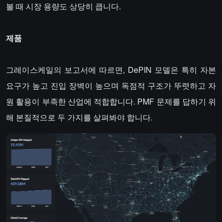
볼 때 시장 용량도 상당히 큽니다.
제품
그레이스케일의 보고서에 따르면, DePIN 모델은 특히 자본
요구가 높고 진입 장벽이 높으며 독점적 구조가 뚜렷하고 자
원 활용이 부족한 산업에 적합합니다. PMF 문제를 답하기 위
해 본질적으로 두 가지를 살펴봐야 합니다.