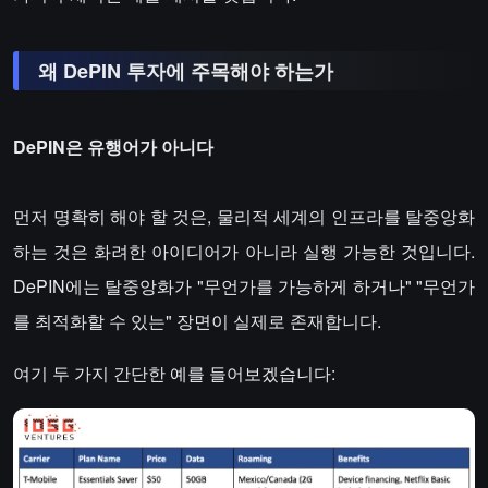
왜 DePIN 투자에 주목해야 하는가
DePIN은 유행어가 아니다
먼저 명확히 해야 할 것은, 물리적 세계의 인프라를 탈중앙화
하는 것은 화려한 아이디어가 아니라 실행 가능한 것입니다.
DePIN에는 탈중앙화가 "무언가를 가능하게 하거나" "무언가
를 최적화할 수 있는" 장면이 실제로 존재합니다.
여기 두 가지 간단한 예를 들어보겠습니다: