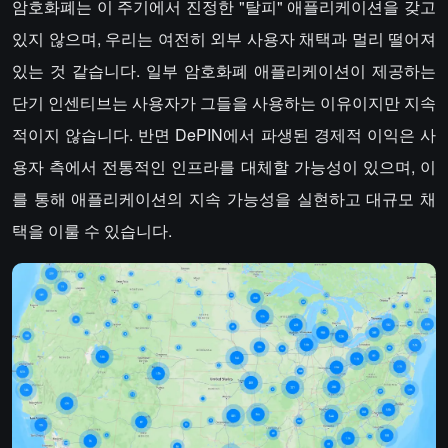
암호화폐는 이 주기에서 진정한 "탈피" 애플리케이션을 갖고
있지 않으며, 우리는 여전히 외부 사용자 채택과 멀리 떨어져
있는 것 같습니다. 일부 암호화폐 애플리케이션이 제공하는
단기 인센티브는 사용자가 그들을 사용하는 이유이지만 지속
적이지 않습니다. 반면 DePIN에서 파생된 경제적 이익은 사
용자 측에서 전통적인 인프라를 대체할 가능성이 있으며, 이
를 통해 애플리케이션의 지속 가능성을 실현하고 대규모 채
택을 이룰 수 있습니다.