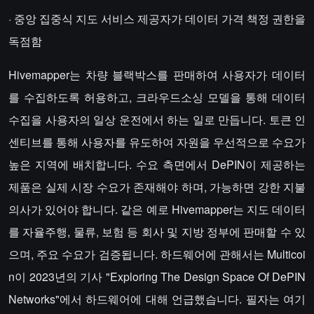
· 중앙 집중식 지도 서비스 제공자가 데이터 가격 책정 권한을
독점함
Hivemapper는 차량 블랙박스를 판매하여 사용자가 데이터
를 수집하도록 허용하고, 크라우드소싱 모델을 통해 데이터
수집을 사용자의 일상 운전에서 하는 일로 만듭니다. 토큰 인
센티브를 통해 사용자를 유도하여 자원을 우선적으로 수요가
높은 지역에 배치합니다. 수요 측면에서 DePIN이 제공하는
제품은 실제 시장 수요가 존재해야 하며, 가능하면 강한 지불
의사가 있어야 합니다. 같은 예로 Hivemapper는 지도 데이터
를 자율주행, 물류, 보험 등 회사 및 지방 정부에 판매할 수 있
으며, 주요 수요가 검증됩니다. 하드웨어에 관해서는 Multicoi
n이 2023년의 기사 "Exploring The Design Space Of DePIN
Networks"에서 하드웨어에 대해 언급했습니다. 필자는 여기