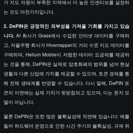
가 지도 자원이 부족한 지역에서 더 높은 인센티브를 설정하
는 것도 마찬가지입니다.
2. DePIN은 긍정적인 외부성을 가져올 기회를 가지고 있습
니다.
AI 회사가 Grass에서 수집한 인터넷 데이터를 구매하
고, 자율주행 회사가 Hivemapper의 거리 수준 지도 데이터를
구매하며, Helium Mobile이 저렴한 데이터 요금제를 제공하
는 것을 통해, DePIN은 실제로 암호화폐의 범위를 넘어 현실
생활과 다른 산업에 가치를 제공할 수 있으며, 토큰 경제를 통
해 전체 생태계를 반영할 수 있습니다. 다시 말해, DePIN 토
큰의 이면에는 실제 가치가 뒷받침되고 있으며, 이는 폰지 모
델이 아닙니다.
물론 DePIN은 또한 많은 불확실성에 직면해 있습니다: 예를
들어 하드웨어 운영으로 인한 시간 주기의 불확실성, 규제 위