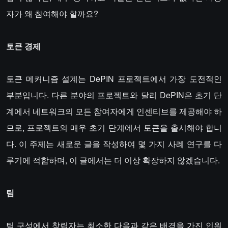
자가 왜 참여해야 할까요?
토큰 경제
토큰 메커니즘 설계는 DePIN 프로젝트에서 가장 도전적인
부분입니다. 다른 분야의 프로젝트와 달리 DePIN은 초기 단
계에서 네트워크의 모든 참여자에게 인센티브를 제공해야 하
므로, 프로젝트의 매우 초기 단계에서 토큰을 출시해야 합니
다. 이 주제는 새로운 글을 작성하여 몇 가지 사례 연구를 다
루기에 적합하며, 이 글에서는 더 이상 확장하지 않겠습니다.
팀
팀 구성에서 창립자는 최소한 다음과 같은 배경을 가진 인원