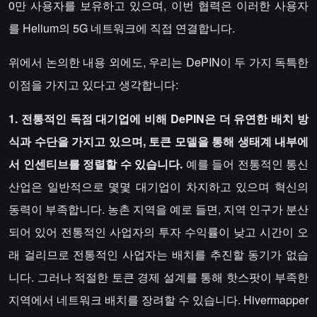
0만 사용자를 보유하고 있으며, 이번 협력은 이러한 사용자
를 Helium의 5G 네트워크에 직접 연결합니다.
위에서 논의한 내용 외에도, 우리는 DePIN이 두 가지 독특한
이점을 가지고 있다고 생각합니다:
1. 전통적인 독점 대기업에 비해 DePIN은 더 유연한 배치 방
식과 수단을 가지고 있으며, 토큰 모델을 통해 생태계 내부에
서 인센티브를 정렬할 수 있습니다.
예를 들어 전통적인 통신
산업은 일반적으로 몇몇 대기업이 차지하고 있으며 혁신의
동력이 부족합니다. 농촌 지역을 예로 들면, 지역 인구가 분산
되어 있어 전통적인 사업자의 투자 수익률이 낮고 시간이 오
래 걸리므로 전통적인 사업자는 배치를 추진할 동기가 없습
니다. 그러나 적절한 토큰 경제 설계를 통해 핫스팟이 부족한
지역에서 네트워크 배치를 장려할 수 있습니다. Hivermapper