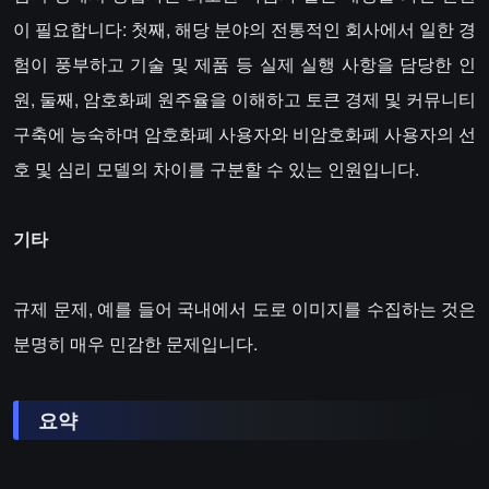
이 필요합니다: 첫째, 해당 분야의 전통적인 회사에서 일한 경
험이 풍부하고 기술 및 제품 등 실제 실행 사항을 담당한 인
원, 둘째, 암호화폐 원주율을 이해하고 토큰 경제 및 커뮤니티
구축에 능숙하며 암호화폐 사용자와 비암호화폐 사용자의 선
호 및 심리 모델의 차이를 구분할 수 있는 인원입니다.
기타
규제 문제, 예를 들어 국내에서 도로 이미지를 수집하는 것은
분명히 매우 민감한 문제입니다.
요약