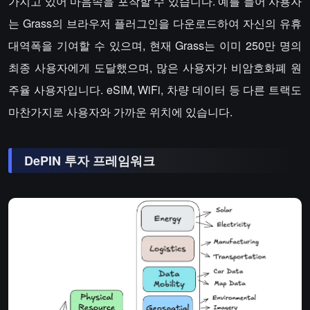
가지고 있어 마음속을 포착할 수 있습니다. 예를 들어 사용자
는 Grass의 브라우저 플러그인을 다운로드하여 자신의 유휴
대역폭을 기여할 수 있으며, 현재 Grass는 이미 250만 명의
최종 사용자에게 도달했으며, 많은 사용자가 비암호화폐 원
주율 사용자입니다. eSIM, WiFi, 차량 데이터 등 다른 트랙도
마찬가지로 사용자와 가까운 위치에 있습니다.
DePIN 투자 프레임워크