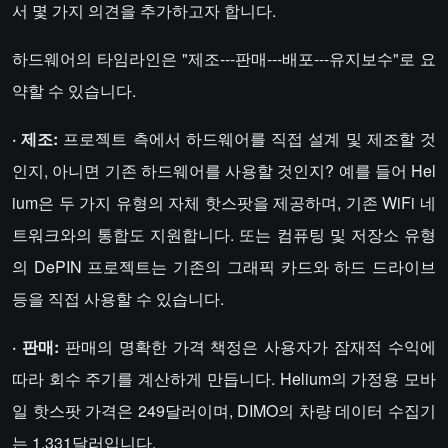
서 몇 가지 의견을 추가하고자 합니다.
하드웨어의 타임라인은 "제조---판매---배포---유지보수"로 요
약할 수 있습니다.
· 제조:
프로젝트 측에서 하드웨어를 직접 설계 및 제조할 것
인지, 아니면 기존 하드웨어를 사용할 것인지? 예를 들어 Hel
ium은 두 가지 유형의 자체 핫스팟을 제공하며, 기존 WiFi 네
트워크와의 통합도 지원합니다. 또는 컴퓨팅 및 저장소 유형
의 DePIN 프로젝트는 기존의 그래픽 카드와 하드 드라이브
등을 직접 사용할 수 있습니다.
· 판매:
판매의 명확한 가격 책정은 사용자가 잠재적 수익에
따라 회수 주기를 계산하게 만듭니다. Helium의 가정용 모바
일 핫스팟 가격은 249달러이며, DIMO의 차량 데이터 수집기
는 1,331달러입니다.