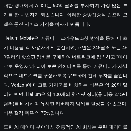
대한 경매에서 AT&T는 90억 달러를 투자하여 가장 많은 투
자를 한 사업자가 되었습니다. 이러한 중앙집중식 인프라 모
델은 통신 서비스 가격을 비싸게 만듭니다.
Helium Mobile은 커뮤니티 크라우드소싱 방식을 통해 이 초
기 비용을 각 사용자에게 분산시켜, 개인은 249달러 또는 49
9달러의 핫스팟 장비를 구매하여 네트워크에 접속하고 "마이
크로 운영자"가 되어 토큰 인센티브를 통해 커뮤니티가 자발
적으로 네트워크를 구성하도록 유도하여 전체 투자를 줄입니
다. Verizon이 매크로 기지국을 배치하는 비용은 약 20만 달
러인 반면, Helium은 약 100개의 핫스팟 장비(총 비용 약 5만
달러)를 배치하여 유사한 커버리지 범위를 달성할 수 있으며,
비용 절감 폭은 약 75%입니다.
또한 AI 데이터 분야에서 전통적인 AI 회사는 훈련 데이터를