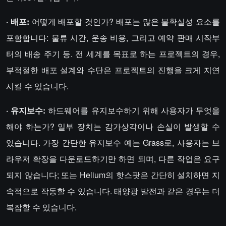
· 배포:
어떻게 배포할 것인가? 배포는 많은 불확실성 요소를
포함합니다: 물류 시간, 운송 비용, 그리고 예약 판매 시작부
터의 배송 주기 등. 전 세계를 목표로 하는 프로젝트의 경우,
부적절한 배포 설계와 수단은 프로젝트의 진행을 크게 지연
시킬 수 있습니다.
· 유지보수:
하드웨어를 유지보수하기 위해 사용자가 무엇을
해야 하는가? 일부 장치는 감가상각이나 손실이 발생할 수
있습니다. 가장 간단한 유지보수 예는 Grass로, 사용자는 브
라우저 확장을 다운로드하기만 하면 되며, 다른 작업은 요구
되지 않습니다; 또는 Helium의 핫스팟은 간단히 설치하면 지
속적으로 작동할 수 있습니다. 태양광 발전과 같은 경우는 더
복잡할 수 있습니다.