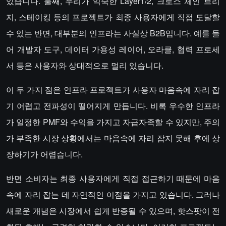
있습니다. 둘째, 우리가 익숙한 Layer1/2, 크로스 체인 브리
지, 스테이킹 등의 프로젝트가 최종 사용자에게 직접 도달할
수 있는 반면, 대부분의 인프라는 사실상 B2B입니다. 예를 들
어 개발자 도구, 데이터 가용성 레이어, 오라클, 협력 프로세
서 등은 사용자와 상대적으로 멀리 있습니다.
이 두 가지 점은 인프라 프로젝트가 사용자 마음속에 자리 잡
기 어렵고 전파성이 떨어지게 만듭니다. 비록 우수한 인프라
가 일정한 PMF와 수익을 가지고 자급자족할 수 있지만, 주의
가 부족한 시장 상황에서는 마음속에 자리 잡지 못해 후에 상
장하기가 어렵습니다.
반면 소비자는 최종 사용자에게 직접 접근하기 때문에 마음
속에 자리 잡는 데 자연적인 이점을 가지고 있습니다. 그러나
새로운 개념은 시장에서 쉽게 반증될 수 있으며, 핫스팟이 전