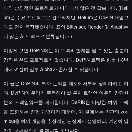
아직 상징적인 프로젝트가 나타나지 않은 것 같습니다. (Heli
um은 주요 프로젝트로 간주되지만, Helium은 DePIN 개념보
다도 먼저 등장했습니다; 표의 Bittensor, Render 및 Akash는
더 많은 AI 트랙으로 분류됩니다.)
이렇게 보면 DePIN에는 이 트랙의 한계를 열 수 있는 충분히
강력한 선도 프로젝트가 없습니다. DePIN 트랙은 향후 1-3년
내에 여전히 일부 Alpha가 존재할 수 있습니다.
이 글은 DePIN의 투자 논리를 제로에서부터 정리하려고 하
며, DePIN이 우리가 주목해야 할 투자 트랙인 이유와 간단한
분석 프레임워크를 제시합니다. DePIN은 다양한 하위 트랙
을 포함하는 종합 개념이기 때문에, 이 글에서는 약간의 zoo
m out을 하여 개념을 추상적인 관점에서 설명하되, 여전히 몇
가지 구체적인 예를 제시할 것입니다.