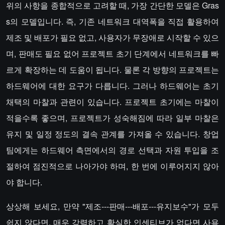
위의 사항을 종합적으로 고려할 때, 가장 간단한 모델은 Gras
s의 모델입니다. 즉, 기존 네트워크 대역폭을 직접 활용하여
제조 및 배포가 필요 없고, 사용자가 무장애로 시작할 수 있으
며, 판매도 필요 없어 프로젝트 초기 단계에서 네트워크를 빠
르게 확장하는 데 도움이 됩니다. 물론 각 방향의 프로젝트는
하드웨어에 대한 요구가 다릅니다. 그러나 하드웨어는 초기
채택의 마찰과 관련이 있습니다. 프로젝트 초기에는 마찰이
적을수록 좋으며, 프로젝트가 성숙해짐에 따라 일부 마찰은
유지 및 일정 정도의 결속 관계를 가져올 수 있습니다. 창업
팀에게는 하드웨어 측면에서의 경로 선택과 자원 투입을 조
절하여 점진적으로 나아가야 하며, 한 번에 이루어지지 않아
야 합니다.
상상해 보세요, 만약 "제조---판매---배포---유지보수"가 모두
쉽지 않다면, 매우 강력하고 확실한 인센티브가 없다면 사용