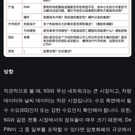
방향
직관적으로 볼 때, 5G와 무선 네트워크는 큰 시장이고, 차량
데이터와 날씨 데이터는 작은 시장입니다. 수요 측면에서 필
수 수요(5G)인지 또는 강한 수요인지 확인해야 합니다. 또한,
5G와 같은 전통 시장에서의 점유율이 매우 크기 때문에, De
PIN이 그 중 일부를 포착할 수 있다면 암호화폐의 규모에서