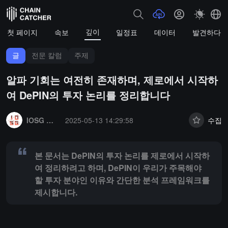
깊이
첫 페이지
속보
일정표
데이터
발견하다
글
전문 칼럼
주제
알파 기회는 여전히 존재하며, 제로에서 시작하
여 DePIN의 투자 논리를 정리합니다
Summary:
본 문서는 DePIN의 투자 논리를 제로에서 시작하여 정리하
IOSG 벤처스
2025-05-13 14:29:58
수집
본 문서는 DePIN의 투자 논리를 제로에서 시작하
여 정리하려고 하며, DePIN이 우리가 주목해야
할 투자 분야인 이유와 간단한 분석 프레임워크를
제시합니다.