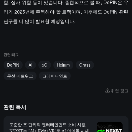
험, 실사 위험 등이 있습니다. 종합적으로 볼 때, DePIN은 우
리가 2025년에 주목해야 할 트랙이며, 이후에도 DePIN 관련
연구를 더 많이 발표할 예정입니다.
관련 태그
DePIN
AI
5G
Helium
Grass
무선 네트워크
그레이디언트
위험 경고
관련 독서
조준한 조 단위의 엔터테인먼트 소비 시장,
NEXST는 “AI+ RWA+VR”로 AI 아이돌 시대의