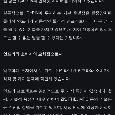
일 평균 1,000TB의 인터넷 데이터를 기여하고 있습니다.
결론적으로, DePIN에 투자하는 기본 출발점은 탈중앙화된
물리적 인프라가 전통적인 물리적 인프라보다 더 나은 성과
를 낼 수 있는 기회를 가지고 있으며, 심지어 전통적인 방식으
로는 할 수 없는 일을 할 수 있다는 것입니다.
인프라와 소비자의 교차점으로서
암호화폐 투자에서 두 가지 주요 라인인 인프라와 소비자는
각각 몇 가지 문제에 직면해 있습니다.
인프라 프로젝트는 일반적으로 두 가지 특징이 있습니다: 첫
째, 기술적 속성이 매우 강하여 ZK, FHE, MPC 등의 기술은
높은 진입 장벽을 가지고 있으며, 시장 인식에 일정한 단절이