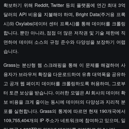
확보하기 위해 Reddit, Twitter 등의 플랫폼에 연간 최대 3억
달러의 API 비용을 지불해야 하며, Bright Data(주거용 프록
시)와 Oxylabs(데이터 센터 프록시)를 통해 데이터를 크롤링
합니다. 뿐만 아니라, 점점 더 많은 저작권 및 기술 제한에 직
면하여 데이터 소스의 규정 준수와 다양성을 보장하기 어렵
습니다.
Grass는 분산형 웹 스크래핑을 통해 이 문제를 해결하여 사
용자가 브라우저 확장을 다운로드하여 유휴 대역폭을 공유하
고 공개 웹 페이지 데이터를 크롤링하도록 허용하며, 그로부
터 토큰 보상을 받습니다. 이러한 모델은 AI 회사의 데이터 확
보 비용을 크게 줄이는 동시에 데이터의 다양성과 지리적 분
포를 실현합니다. Grass의 통계에 따르면 현재 190개국에서
109,755,404개의 IP 주소가 네트워크에 참여하고 있으며, 일