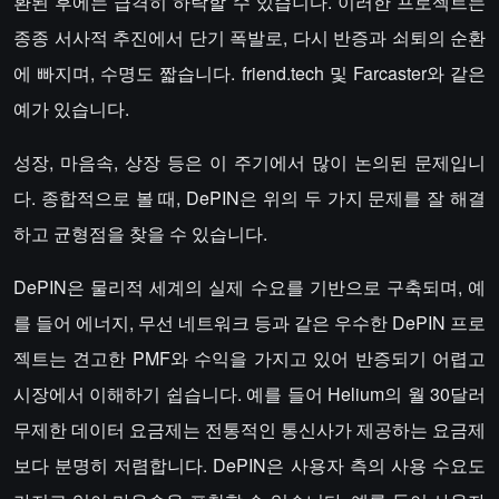
환된 후에는 급격히 하락할 수 있습니다. 이러한 프로젝트는
종종 서사적 추진에서 단기 폭발로, 다시 반증과 쇠퇴의 순환
에 빠지며, 수명도 짧습니다. friend.tech 및 Farcaster와 같은
예가 있습니다.
성장, 마음속, 상장 등은 이 주기에서 많이 논의된 문제입니
다. 종합적으로 볼 때, DePIN은 위의 두 가지 문제를 잘 해결
하고 균형점을 찾을 수 있습니다.
DePIN은 물리적 세계의 실제 수요를 기반으로 구축되며, 예
를 들어 에너지, 무선 네트워크 등과 같은 우수한 DePIN 프로
젝트는 견고한 PMF와 수익을 가지고 있어 반증되기 어렵고
시장에서 이해하기 쉽습니다. 예를 들어 Helium의 월 30달러
무제한 데이터 요금제는 전통적인 통신사가 제공하는 요금제
보다 분명히 저렴합니다. DePIN은 사용자 측의 사용 수요도