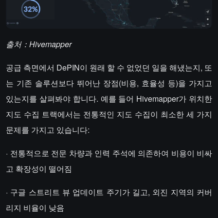
출처：Hivemapper
공급 측면에서 DePIN이 원래 할 수 없었던 일을 해냈는지, 또
는 기존 솔루션보다 뛰어난 장점(비용, 효율성 등)을 가지고
있는지를 살펴봐야 합니다. 예를 들어 Hivemapper가 위치한
지도 수집 트랙에서는 전통적인 지도 수집이 최소한 세 가지
문제를 가지고 있습니다:
· 전통적으로 전문 차량과 인력 주석에 의존하여 비용이 비싸
고 확장성이 떨어짐
· 구글 스트리트 뷰 업데이트 주기가 길고, 외진 지역의 커버
리지 비율이 낮음