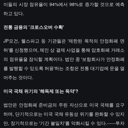
이들의 시장 점유율이 94%에서 98%로 증가할 것으로 예측
하고 있다.
​​전통 금융의 '크로스오버 수확'
JP모건, 웰스파고 등 기관들은 '제한된 목적의 안정화폐 면
허'를 신청했으며, 체인 상 결제 사업을 통해 암호화폐 거래소
의 점유율을 잠식할 계획이다. 법안 중 '보험회사가 안정화폐
를 발행할 수 있도록 허용'하는 조항은 전통 대기업에 문을 열
어주는 것이다.
​​미국 국채 위기의 '해독제 또는 독약'?​​
법안은 안정화폐 준비금의 주된 자산으로 미국 국채를 요구
하며, 단기적으로는 미국 국채 유동성 위기를 완화할 수 있지
만, 장기적으로는 '기간 불일치'를 악화시킬 수 있다.------투자