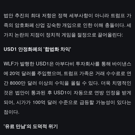
법안 추진의 최대 저항은 정책 세부사항이 아니라 트럼프 가
족의 암호화폐 산업 깊숙한 개입으로 인한 이해 충돌이다. ​​세
가지 논란의 지점이 정치적 게임을 절정으로 끌어올린다:
​​USD1 안정화폐의 '합법화 차익'​​
WLF가 발행한 USD1은 아부다비 투자회사를 통해 바이낸스
에 20억 달러를 주입했으며, 트럼프 가족은 거래 수수료로 연
간 8000만 달러 이상의 수익을 올릴 수 있다. 더욱 치명적인
것은 법안이 통과된 후 USD1이 자동으로 연방 인정을 받게
되어, 시가가 100억 달러 수준으로 급등할 가능성이 있다는
점이다.
​​'유료 만남'의 도덕적 위기​​