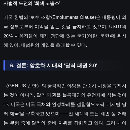
사법적 도전의 '회색 코뿔소'​​
미국 헌법의 '보수 조항'(Emoluments Clause)은 대통령이 외
국 정부로부터 이익을 얻는 것을 금지하고 있으며, USD1의
20% 사용자들이 제재 명단에 있는 국가(이란, 북한)에 위치
해 있어, 대법원의 개입을 초래할 수 있다.
​​6. 결론: 암호화 시대의 '달러 패권 2.0'​​
《GENIUS 법안》의 궁극적인 야망은 단순히 시장을 규제하
는 것이 아니라, 달러 패권을 블록체인의 유전자에 심는 것이
다. 미국은 미국 국채와 안정화폐를 결합함으로써 '디지털 달
러 제국'을 구축하고 있으며------전 세계의 모든 체인 상 거래
는 무형 중에 달러의 준비 지위를 강화하고 있다. 그러나 이