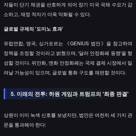
자들이 단기 채권을 선호하게 되어 장기 미국 국채 수요가 감
소하고, 재정 적자가 더욱 악화될 수 있다.
​​글로벌 규제의 '도미노 효과'​​
유럽연합, 영국, 싱가포르는 《GENIUS 법안》을 참고하여
정책을 조정할 것이라고 밝혔으며, '달러 안정화폐 동맹'을 형
성할 것이다. 위안화, 엔화 안정화폐는 국제 결제 시장에서 밀
려날 가능성이 있으며, 글로벌 통화 구도를 재편할 것이다.
​​5. 미래의 전투: 하원 게임과 트럼프의 '최종 판결'​​
상원이 이미 녹색 신호를 보냈지만, 법안은 여전히 세 가지 관
문을 통과해야 한다: