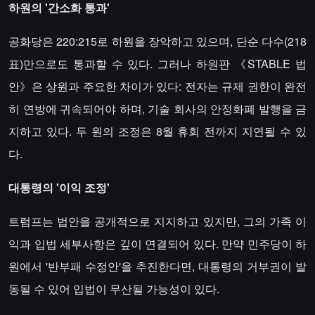
​​하원의 '간소화 통과'​​
공화당은 220:215로 하원을 장악하고 있으며, 단순 다수(218
표)만으로도 통과할 수 있다. 그러나 하원판 《STABLE 법
안》은 상원과 주요한 차이가 있다: 전자는 규제 권한이 완전
히 연방에 귀속되어야 하며, 기술 회사의 안정화폐 발행을 금
지하고 있다. 두 원의 조정은 8월 휴회 전까지 지연될 수 있
다.
​​대통령의 '이익 조정'​​
트럼프는 법안을 공개적으로 지지하고 있지만, 그의 가족 이
익과 입법 세부사항은 깊이 연결되어 있다. 만약 민주당이 하
원에서 '반부패 수정안'을 추진한다면, 대통령의 거부권이 발
동될 수 있어 입법이 무산될 가능성이 있다.