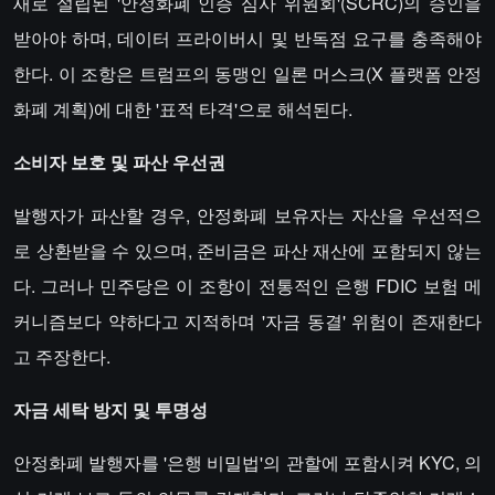
새로 설립된 '안정화폐 인증 심사 위원회'(SCRC)의 승인을
받아야 하며, 데이터 프라이버시 및 반독점 요구를 충족해야
한다. 이 조항은 트럼프의 동맹인 일론 머스크(X 플랫폼 안정
화폐 계획)에 대한 '표적 타격'으로 해석된다.
​​소비자 보호 및 파산 우선권​​
발행자가 파산할 경우, 안정화폐 보유자는 자산을 우선적으
로 상환받을 수 있으며, 준비금은 파산 재산에 포함되지 않는
다. 그러나 민주당은 이 조항이 전통적인 은행 FDIC 보험 메
커니즘보다 약하다고 지적하며 '자금 동결' 위험이 존재한다
고 주장한다.
자금 세탁 방지 및 투명성​​
안정화폐 발행자를 '은행 비밀법'의 관할에 포함시켜 KYC, 의