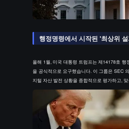
행정명령에서 시작된 '최상위 설계
올해 1월, 미국 대통령 트럼프는 제14178호
을 공식적으로 요구했습니다. 이 그룹은 SEC 의장
지털 자산 발전 상황을 종합적으로 평가하고, 맞