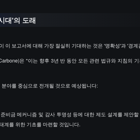
 시대'의 도래
 이 보고서에 대해 가장 절실히 기대하는 것은 '명확성'과 '경계
Carbone)은 "이는 향후 3년 반 동안 모든 관련 법규와 지침의 
요 분야를 중심으로 전개될 것으로 예상됩니다:
 준비금 메커니즘 및 감사 투명성 등에 대한 제도 설계를 제안할
태계를 위한 기초를 마련할 것입니다.