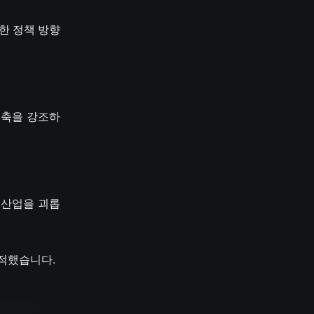
한 정책 방향
 구축을 강조하
 산업을 괴롭
지적했습니다.