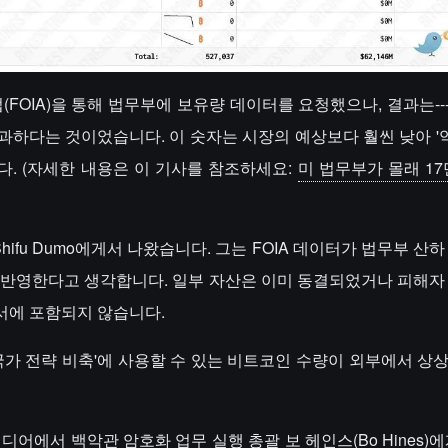
법(FOIA)을 통해 법무부에 보유량 데이터를 요청했으나, 결과는---
불과하다는 것이었습니다. 이 숫자는 시장의 예상보다 훨씬 낮아 '약
. (자세한 내용은 이 기사를 참조하세요:
미 법무부가 몰래 17
fu Dumo에게서 나왔습니다. 그는 FOIA 데이터가 법무부 산
을 반영한다고 생각합니다. 일부 자산은 이미 동결되었거나 피해자
서에 포함되지 않습니다.
국가 전략 비축'에 사용할 수 있는 비트코인 수량이 외부에서 상
는 소셜 미디어에서 백악관 암호화 업무 실행 총괄 보 헤인스(Bo Hines