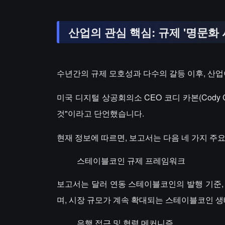
산업의 관심 핵심: 규제 '명문화
수년간의 규제 모호성과 다수의 갈등 이후, 산업이
미국 디지털 상공회의소 CEO 코디 카본(Cody 
것"이라고 단언했습니다.
현재 정보에 따르면, 보고서는 다음 네 가지 주
스테이블코인 규제 프레임워크
보고서는 달러 연동 스테이블코인의 발행 기준,
며, 시장 규모가 계속 확대되는 스테이블코인 생
은행 접근 및 협력 메커니즘