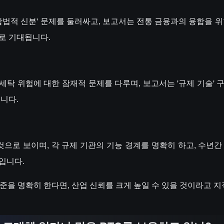
'합법적 신분' 문제를 둘러싸고, 보고서는 전통 금융과의 융합을 위
로 기대됩니다.
 세탁 위험에 대한 잠재적 문제를 다루며, 보고서는 '규제 기술'
니다.
 것으로 보이며, 각 규제 기관의 기능 경계를 명확히 하고, 수년간
것입니다.
의 기준을 명확히 한다면, 산업 신뢰를 크게 높일 수 있을 것이라고 