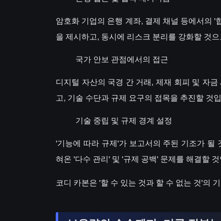
암호화 기업의 은행 계좌, 결제 채널 등에서의 
을 제시하고, 동시에 리스크 분리를 강화할 것으
국가 안보 관점에서의 접근
디지털 자산의 국경 간 거래, 제재 회피 및 자금
고, 기술 수단과 규제 요구의 접목을 추진할 것입
기술 중립 및 규제 경계 설정
'기능에 따라 규제'가 보고서의 주된 기조가 될
혀온 '다수 관리' 및 '규제 공백' 문제를 해결할 
코디 카본은 '할 수 있는 것과 할 수 없는 것'