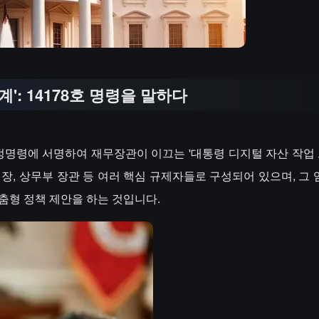
': 14178호 명령을 말하다
 행정명령에 서명하여 재무장관이 이끄는 '대통령 디지털 자산 작업 
, 상무부 장관 등 여러 핵심 규제자들로 구성되어 있으며, 그 임무
춤형 정책 제안을 하는 것입니다.