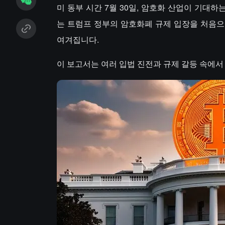
미 동부 시간 7월 30일, 암호화 산업이 기대하는
는 트럼프 정부의 암호화폐 규제 입장을 처음으
여겨집니다.
이 보고서는 여러 입법 진전과 규제 갈등 속에서