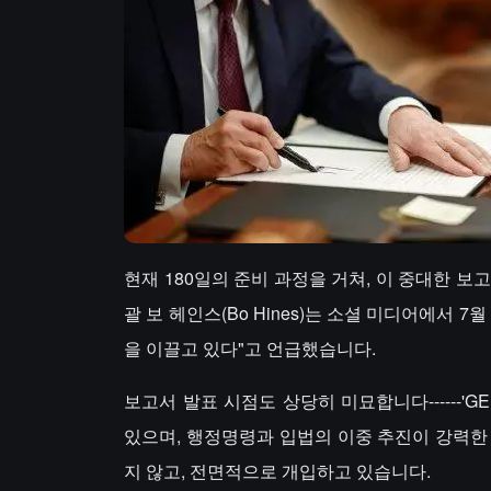
현재 180일의 준비 과정을 거쳐, 이 중대한 
괄 보 헤인스(Bo Hines)는 소셜 미디어에서 
을 이끌고 있다"고 언급했습니다.
보고서 발표 시점도 상당히 미묘합니다------'G
있으며, 행정명령과 입법의 이중 추진이 강력한
지 않고, 전면적으로 개입하고 있습니다.