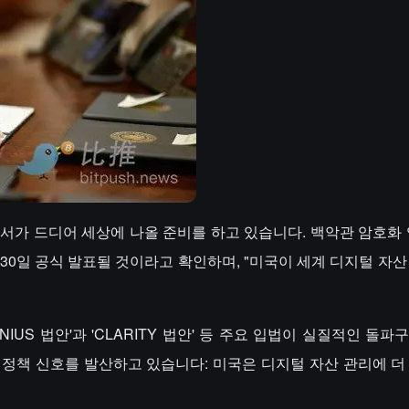
보고서가 드디어 세상에 나올 준비를 하고 있습니다. 백악관 암호화 
7월 30일 공식 발표될 것이라고 확인하며, "미국이 세계 디지털 자
ENIUS 법안'과 'CLARITY 법안' 등 주요 입법이 실질적인 돌
 정책 신호를 발산하고 있습니다: 미국은 디지털 자산 관리에 더