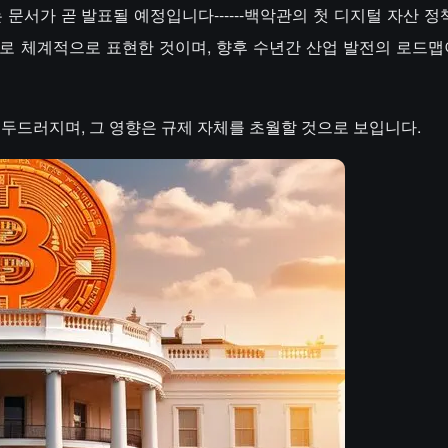
 문서가 곧 발표될 예정입니다------백악관의 첫 디지털 자산 정
로 체계적으로 표현한 것이며, 향후 수년간 산업 발전의 로드맵
 두드러지며, 그 영향은 규제 자체를 초월할 것으로 보입니다.