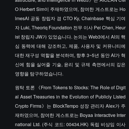
O Herbert Sim이 주재하였으며, 참여한 게스트로는 Ho
lmesAI 공동 창립자 겸 CTO Ky, Chainbase 핵심 기여
자 Luki, Theoriq Foundation 전무 이사 Pei Chen, Heur
ist 창립자 JW가 있었습니다. 논의는 Web3에서 AI의 핵
심 동력에 대해 강조하고, 제품, 사용자 및 커뮤니티에
대한 재구성 역할을 분석하며, 향후 3~5년 동안 AI가 혁
신에 힘을 실어줄 기술, 윤리 및 규제 측면에서의 깊은
영향을 탐구하였습니다.
원탁 토론 《From Tokens to Stocks: The Role of Digit
al Asset Treasuries in the Evolution of Publicly Listed
Crypto Firms》는 BlockTempo 성장 관리자 Alex가 주
재하였으며, 참여한 게스트로는 Boyaa Interactive Inter
national Ltd. (주식 코드: 00434.HK) 독립 비상임 이사