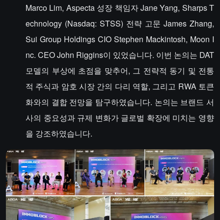
Marco Lim, Aspecta 성장 책임자 Jane Yang, Sharps T
echnology (Nasdaq: STSS) 전략 고문 James Zhang,
Sui Group Holdings CIO Stephen Mackintosh, Moon I
nc. CEO John Riggins이 있었습니다. 이번 논의는 DAT
모델의 부상에 초점을 맞추어, 그 전략적 동기 및 전통
적 주식과 암호 시장 간의 다리 역할, 그리고 RWA 토큰
화와의 결합 전망을 탐구하였습니다. 논의는 브랜드 서
사의 중요성과 규제 변화가 글로벌 확장에 미치는 영향
을 강조하였습니다.