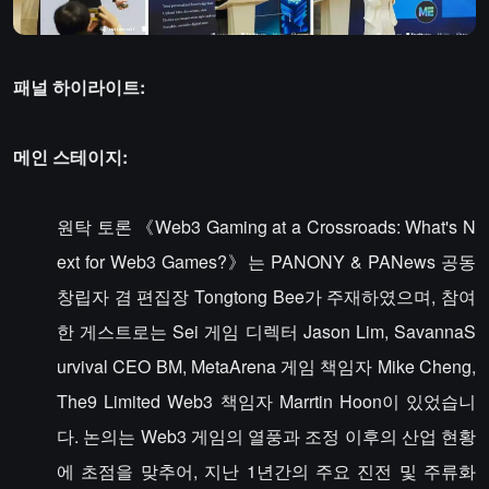
패널 하이라이트:
메인 스테이지:
원탁 토론 《Web3 Gaming at a Crossroads: What's N
ext for Web3 Games?》는 PANONY & PANews 공동
창립자 겸 편집장 Tongtong Bee가 주재하였으며, 참여
한 게스트로는 Sei 게임 디렉터 Jason Lim, SavannaS
urvival CEO BM, MetaArena 게임 책임자 Mike Cheng,
The9 Limited Web3 책임자 Marrtin Hoon이 있었습니
다. 논의는 Web3 게임의 열풍과 조정 이후의 산업 현황
에 초점을 맞추어, 지난 1년간의 주요 진전 및 주류화