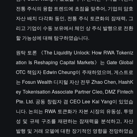
전통 주식의 융합 트렌드에 초점을 맞추어, 기업의 암호
자산 배치 다각화 동인, 전통 주식 토큰화의 잠재력, 그
리고 기업이 수동 보유에서 체인 상 주식 발행으로 전환
할 가능성에 대해 탐구하였습니다.
원탁 토론 《The Liquidity Unlock: How RWA Tokeniz
ation Is Reshaping Capital Markets》는 Gate Global
OTC 책임자 Edwin Cheung이 주재하였으며, 게스트로
는 Fosun Wealth 디지털 자산 전무 Zhao Chen, HashK
ey Tokenisation Associate Partner Cleo, DMZ Fintech
Pte. Ltd. 공동 창립자 겸 CEO Lee Kai Yang이 있었습
니다. 논의는 RWA 토큰화가 자본 시장의 유동성, 투명
성 및 규제 구조를 재편하는 잠재력을 분석하고, 자산
발행 및 거래 모델에 대한 장기적인 영향을 전망하였습