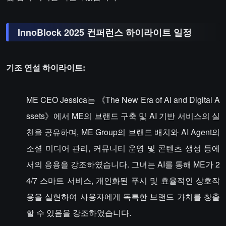
InnoBlock 2025 컨퍼런스 하이라이트 일정
기조 연설 하이라이트:
ME CEO Jessica는 《The New Era of AI and Digital A
ssets》에서 ME의 브랜드 구축 및 AI 기반 서비스의 실
천을 공유하며, ME Group의 브랜드 배치와 AI Agent의
소셜 미디어 관리, 커뮤니티 운영 및 콘텐츠 생성 등에
서의 응용을 강조하였습니다. 그녀는 AI를 통해 ME가 2
4/7 스마트 서비스, 개인화된 푸시 및 효율적인 상호작
용을 실현하여 사용자에게 독특한 브랜드 가치를 창출
할 수 있음을 강조하였습니다.