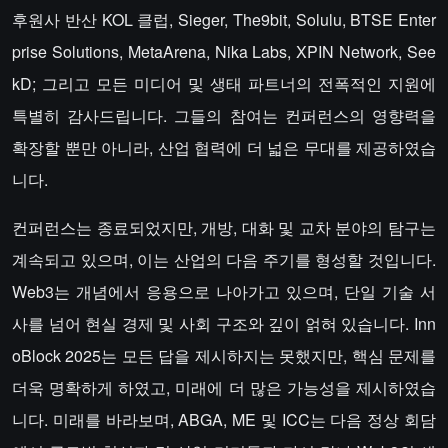
후원사 반산 KOL 클럽, Sieger, The9bit, Solulu, BTSE Enter
prise Solutions, MetaArena, Nika Labs, XPIN Network, See
kD; 그리고 모든 미디어 및 생태 파트너의 전폭적인 지원에
특별히 감사드립니다. 그들의 참여는 컨퍼런스의 영향력을
확장할 뿐만 아니라, 산업 협력에 더 넓은 무대를 제공하였습
니다.
컨퍼런스는 종료되었지만, 개방, 대화 및 교차 분야의 탐구는
계속되고 있으며, 이는 산업의 다음 주기를 형성할 것입니다.
Web3는 개념에서 응용으로 나아가고 있으며, 단일 기술 서
사를 넘어 현실 경제 및 사회 구조와 깊이 얽혀 있습니다. Inn
oBlock 2025는 모든 답을 제시하지는 못했지만, 핵심 문제를
더욱 명확하게 하였고, 미래에 더 많은 가능성을 제시하였습
니다. 미래를 바라보며, ABGA, ME 및 ICC는 다음 정상 회담