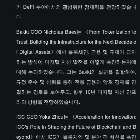
가 DeFi 분야에서의 광범위한 잠재력을 전망하였습니
다.
Bakkt COO Nicholas Baes는 《From Tokenization to
Trust: Building the Infrastructure for the Next Decade o
f Digital Assets》에서 블록체인, 금융 및 규제가 교차
하는 방식이 디지털 자산 발전을 어떻게 촉진하는지에
대해 논의하였습니다. 그는 Bakkt의 실천을 결합하여,
규정 준수 및 신뢰를 통해 전통 금융과 암호 경제를 연
결하는 경로를 보여주고, 향후 10년 디지털 자산 인프
라의 방향을 전망하였습니다.
ICC CEO Yoka Zhou는 《Acceleration for Innovation:
ICC's Role in Shaping the Future of Blockchain and B
eyond》에서 ICC가 블록체인 및 분야 간 혁신을 촉진