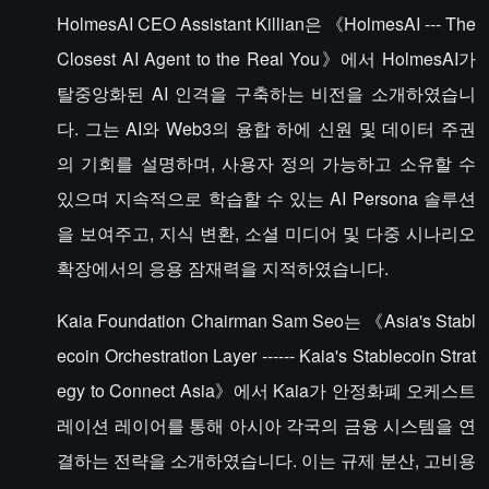
HolmesAI CEO Assistant Killian은 《HolmesAI --- The
Closest AI Agent to the Real You》에서 HolmesAI가
탈중앙화된 AI 인격을 구축하는 비전을 소개하였습니
다. 그는 AI와 Web3의 융합 하에 신원 및 데이터 주권
의 기회를 설명하며, 사용자 정의 가능하고 소유할 수
있으며 지속적으로 학습할 수 있는 AI Persona 솔루션
을 보여주고, 지식 변환, 소셜 미디어 및 다중 시나리오
확장에서의 응용 잠재력을 지적하였습니다.
Kaia Foundation Chairman Sam Seo는 《Asia's Stabl
ecoin Orchestration Layer ------ Kaia's Stablecoin Strat
egy to Connect Asia》에서 Kaia가 안정화폐 오케스트
레이션 레이어를 통해 아시아 각국의 금융 시스템을 연
결하는 전략을 소개하였습니다. 이는 규제 분산, 고비용