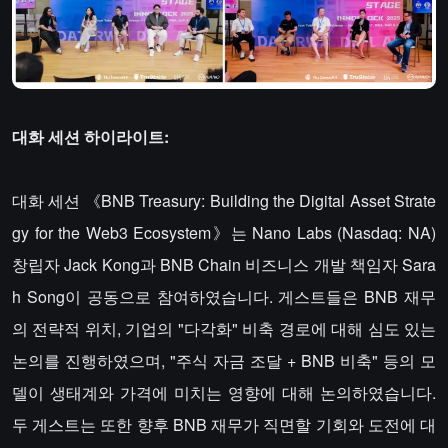
대화 세션 하이라이트:
대화 세션 《BNB Treasury: Building the Digital Asset Strate
gy for the Web3 Ecosystem》는 Nano Labs (Nasdaq: NA)
창립자 Jack Kong과 BNB Chain 비즈니스 개발 책임자 Sara
h Song이 공동으로 참여하였습니다. 게스트들은 BNB 재무
의 전략적 위치, 기업의 "다각화" 비축 경로에 대해 심도 있는
논의를 진행하였으며, "주식 자금 조달 + BNB 비축" 등의 모
델이 생태계와 가격에 미치는 영향에 대해 논의하였습니다.
두 게스트는 또한 향후 BNB 재무가 직면할 기회와 도전에 대