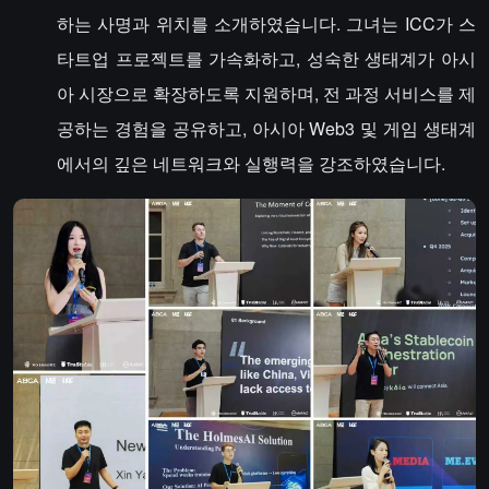
하는 사명과 위치를 소개하였습니다. 그녀는 ICC가 스
타트업 프로젝트를 가속화하고, 성숙한 생태계가 아시
아 시장으로 확장하도록 지원하며, 전 과정 서비스를 제
공하는 경험을 공유하고, 아시아 Web3 및 게임 생태계
에서의 깊은 네트워크와 실행력을 강조하였습니다.