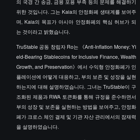
의 국경 간 송금, 금융 포용 부족 등의 문제를 해결하기
위한 것입니다. 그는 Kaia의 안정화폐 생태계를 보여주
며, Kaia의 목표가 아시아 안정화폐의 핵심 허브가 되
는 것이라고 밝혔습니다.
TruStable 공동 창립자 Ro는 《Anti-Inflation Money: Yi
eld-Bearing Stablecoins for Inclusive Finance, Wealth
Growth, and Preservation》에서 수익형 안정화폐가 인
플레이션에 어떻게 대응하고, 부의 보존 및 성장을 실현
하는지에 대해 설명하였습니다. 그녀는 TruStable이 구
조화된 제품과 RWA 토큰화를 통해 규정을 준수하면서
부의 성장 및 보존을 실현하는 방법을 보여주고, 안정화
폐가 크로스 체인 결제 및 기관 자산 관리에서의 잠재력
을 설명하였습니다.