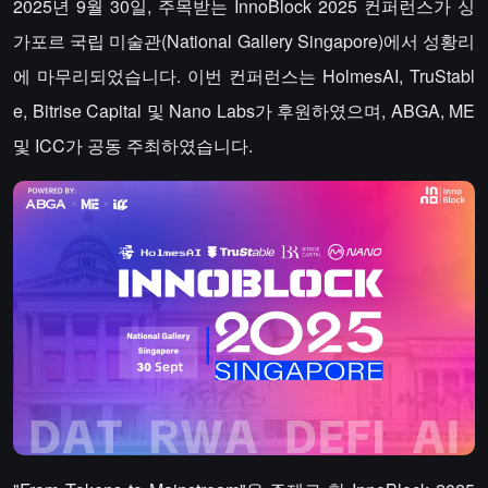
2025년 9월 30일, 주목받는 InnoBlock 2025 컨퍼런스가 싱
가포르 국립 미술관(National Gallery Singapore)에서 성황리
에 마무리되었습니다. 이번 컨퍼런스는 HolmesAI, TruStabl
e, Bitrise Capital 및 Nano Labs가 후원하였으며, ABGA, ME
및 ICC가 공동 주최하였습니다.