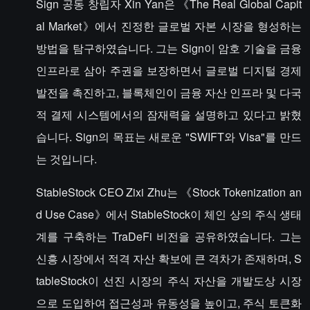
Sign 공동 창립자 Xin Yan은 《The Real Global Capit
al Market》에서 진정한 글로벌 자본 시장을 형성하는
방법을 탐구하였습니다. 그는 Sign이 암호 기술을 금융
인프라로 삼아 주권을 보장하면서 글로벌 디지털 경제
발전을 촉진하고, 블록체인이 금융 자산 인프라 및 다국
적 결제 시스템에서의 잠재력을 설명하고 있다고 밝혔
습니다. Sign의 목표는 새로운 "SWIFT와 Visa"를 만드
는 것입니다.
StableStock CEO Zixi Zhu는 《Stock Tokenization an
d Use Case》에서 StableStock이 체인 상의 주식 생태
계를 구축하는 TraDeFi 비전을 공유하였습니다. 그는
신흥 시장에서 적격 자산 확보에 큰 격차가 존재하며, S
tableStock이 선진 시장의 주식 자산을 개발도상 시장
으로 도입하여 접근성과 유동성을 높이고, 주식 토큰화