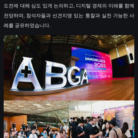
도전에 대해 심도 있게 논의하고, 디지털 경제의 미래를 함께
전망하며, 참석자들과 선견지명 있는 통찰과 실천 가능한 사
례를 공유하였습니다.