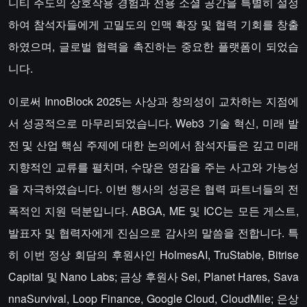
니티 주도의 상호작용 경험과 전용 소셜 공간을 특별히 설정
하여 참석자들에게 고밀도의 인맥 확장 및 협력 기회를 창출
하였으며, 글로벌 협력을 촉진하는 중요한 플랫폼이 되었습
니다.
이로써 InnoBlock 2025는 사상과 창의성이 교차하는 지점에
서 성공적으로 마무리되었습니다. Web3 기술 혁신, 미래 발
전 및 산업 핵심 주제에 대한 논의에서 참석자들은 깊고 미래
지향적인 교류를 펼치며, 수많은 영감을 주는 사고와 가능성
을 자극하였습니다. 이번 행사의 성공은 협력 파트너들의 전
폭적인 지원 덕분입니다. ABGA, ME 및 ICC는 모든 게스트,
발표자 및 협력자에게 진심으로 감사의 말씀을 전합니다. 특
히 이번 정상 회담의 후원사인 HolmesAI, TruStable, Bitrise
Capital 및 Nano Labs; 금상 후원사 Sei, Planet Hares, Sava
nnaSurvival, Loop Finance, Google Cloud, CloudMile; 은상