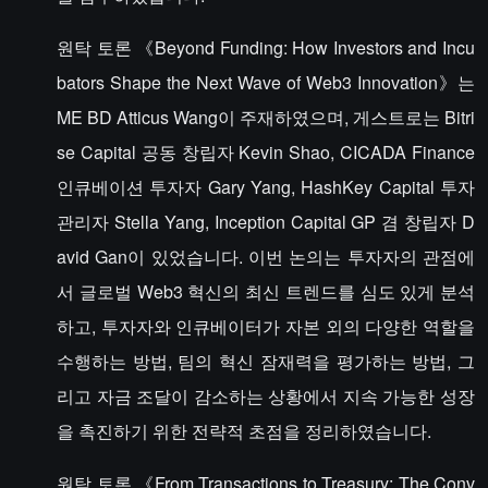
원탁 토론 《Beyond Funding: How Investors and Incu
bators Shape the Next Wave of Web3 Innovation》는
ME BD Atticus Wang이 주재하였으며, 게스트로는 Bitri
se Capital 공동 창립자 Kevin Shao, CICADA Finance
인큐베이션 투자자 Gary Yang, HashKey Capital 투자
관리자 Stella Yang, Inception Capital GP 겸 창립자 D
avid Gan이 있었습니다. 이번 논의는 투자자의 관점에
서 글로벌 Web3 혁신의 최신 트렌드를 심도 있게 분석
하고, 투자자와 인큐베이터가 자본 외의 다양한 역할을
수행하는 방법, 팀의 혁신 잠재력을 평가하는 방법, 그
리고 자금 조달이 감소하는 상황에서 지속 가능한 성장
을 촉진하기 위한 전략적 초점을 정리하였습니다.
원탁 토론 《From Transactions to Treasury: The Conv