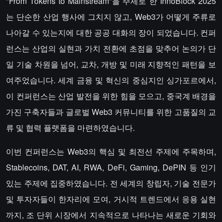
"From Tokens to Mainstream"을 주제로 한 InnoBlock 2025
는 단순한 산업 행사에 그치지 않고, Web3가 어떻게 주류로
나아갈 수 있는지에 대한 공공 대화의 장이 되었습니다. 컨퍼
런스는 산업의 실현과 가치 전환에 초점을 맞추어 논의가 단
일 기술 차원을 넘어, 교차, 개방 및 미래 지향적인 패턴을 보
여주었습니다. 세계 금융 및 혁신의 중심지인 싱가포르에서,
이 컨퍼런스는 산업 발전을 위한 힘을 모으고, 중국계 배경을
가진 구축자들과 글로벌 Web3 커뮤니티를 위한 고품질의 교
류 및 협력 플랫폼을 마련하였습니다.
이번 컨퍼런스는 Web3의 핵심 및 최전선 주제에 주목하며,
Stablecoins, DAT, AI, RWA, DeFi, Gaming, DePIN 등 인기
있는 주제에 집중하였습니다. 전 세계의 창립자, 기술 전문가
및 투자자들이 한자리에 모여, 거시적 트렌드에서 응용 실현
까지, 조 단위 시장에서 지속적으로 나타나는 새로운 기회와