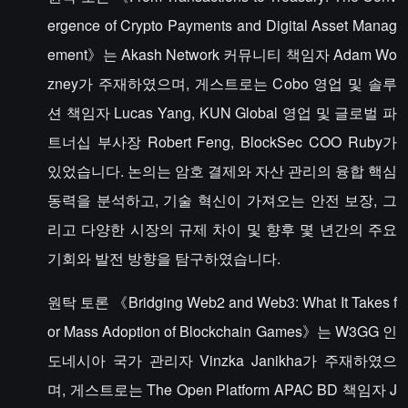
ergence of Crypto Payments and Digital Asset Manag
ement》는 Akash Network 커뮤니티 책임자 Adam Wo
zney가 주재하였으며, 게스트로는 Cobo 영업 및 솔루
션 책임자 Lucas Yang, KUN Global 영업 및 글로벌 파
트너십 부사장 Robert Feng, BlockSec COO Ruby가
있었습니다. 논의는 암호 결제와 자산 관리의 융합 핵심
동력을 분석하고, 기술 혁신이 가져오는 안전 보장, 그
리고 다양한 시장의 규제 차이 및 향후 몇 년간의 주요
기회와 발전 방향을 탐구하였습니다.
원탁 토론 《Bridging Web2 and Web3: What It Takes f
or Mass Adoption of Blockchain Games》는 W3GG 인
도네시아 국가 관리자 Vinzka Janikha가 주재하였으
며, 게스트로는 The Open Platform APAC BD 책임자 J