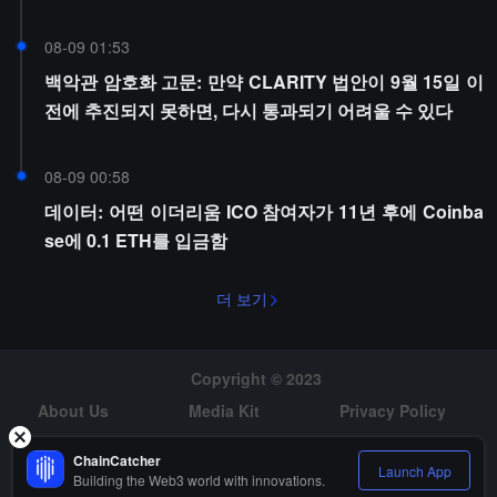
08-09 01:53
백악관 암호화 고문: 만약 CLARITY 법안이 9월 15일 이
전에 추진되지 못하면, 다시 통과되기 어려울 수 있다
08-09 00:58
데이터: 어떤 이더리움 ICO 참여자가 11년 후에 Coinba
se에 0.1 ETH를 입금함
더 보기
Copyright © 2023
About Us
Media Kit
Privacy Policy
Risk Warning
Hiring
ChainCatcher
Launch App
Building the Web3 world with innovations.