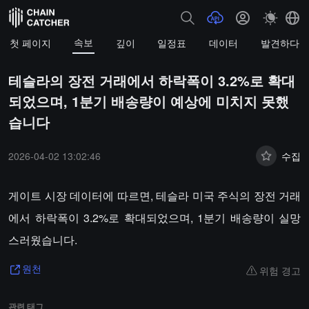
속보
첫 페이지
깊이
일정표
데이터
발견하다
테슬라의 장전 거래에서 하락폭이 3.2%로 확대
되었으며, 1분기 배송량이 예상에 미치지 못했
습니다
2026-04-02 13:02:46
수집
게이트 시장 데이터에 따르면, 테슬라 미국 주식의 장전 거래
에서 하락폭이 3.2%로 확대되었으며, 1분기 배송량이 실망
스러웠습니다.
위험 경고
원천
관련 태그