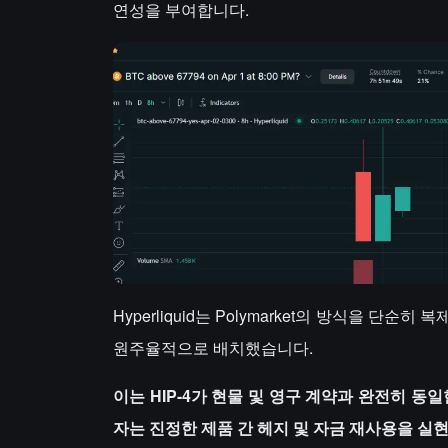
연성을 부여합니다.
Hyperliquid는 Polymarket의 방식을 단
원주율적으로 배치했습니다.
이는 HIP-4가 현물 및 영구 계약과 완전히 동
자는 진정한 제품 간 헤지 및 자금 재사용을 실현