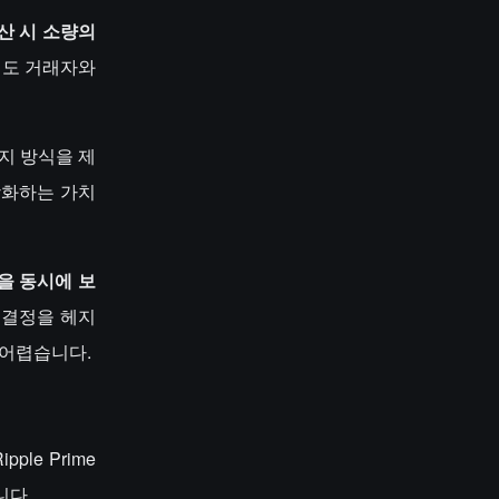
정산 시 소량의
고빈도 거래자와
지 방식을 제
강화하는 가치
을 동시에 보
준 결정을 헤지
기 어렵습니다.
le Prime
니다.