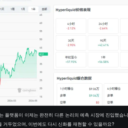
 플랫폼이 이제는 완전히 다른 논리의 예측 시장에 진입했습니다. 
성공을 거두었으며, 이번에도 다시 신화를 재현할 수 있을까요?