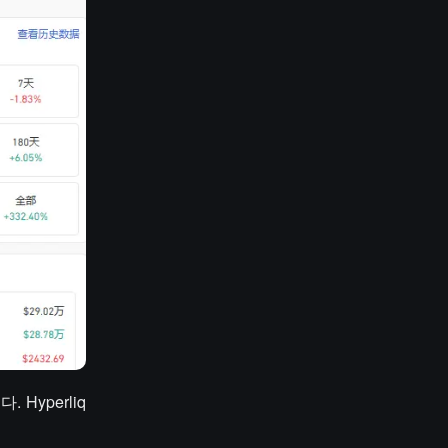
Hyperliq