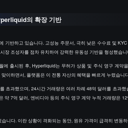
yperliquid의 확장 기반
 축적에 기반하고 있습니다. 고성능 주문서, 극히 낮은 수수료 및 KY
와 시장 조성자를 점차 유치하여 강력한 유동성 기반을 형성했습니
0월에 출시된 후, Hyperliquid는 무허가 상품 및 주식 영구 계
을 맞이하면서, 플랫폼은 이 전통 자산의 혜택을 빠르게 누렸습니다
를 초과했으며, 24시간 거래량은 여러 차례 48억 달러를 초과했
은 약 7억 달러, 엔비디아 등의 주식 영구 계약 누적 거래량은 1
니다. 이란 상황이 격화되는 동안, 원유 가격이 급격히 변동하였고,