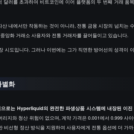
 22억 달러를 초과하여 비트코인에 이어 플랫폼의 두 번째 거래 품
호화 자산 내에서만 작동하는 것이 아니라, 전통 금융 시장의 넘치는
은 중앙화 거래소 사용자와 전통 거래자를 끌어들이고 있습니다.
른 확장 시도입니다. 그러나 이번에는 그가 직면한 방어선의 성격이 
 차별화
으로는 Hyperliquid의 완전한 파생상품 시스템에 내장된 이
지와 청산 위험이 없으며, 계약 가격은 0.001에서 0.999 사
한 비선형 정산 방식을 지원하여 사용자에게 전통 옵션에 더 가까