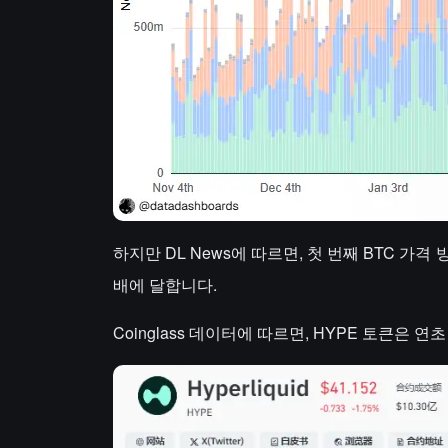
하지만 DL News에 따르면, 첫 번째 BTC 가격 방
배에 달합니다.
Coinglass 데이터에 따르면, HYPE 토큰은 연