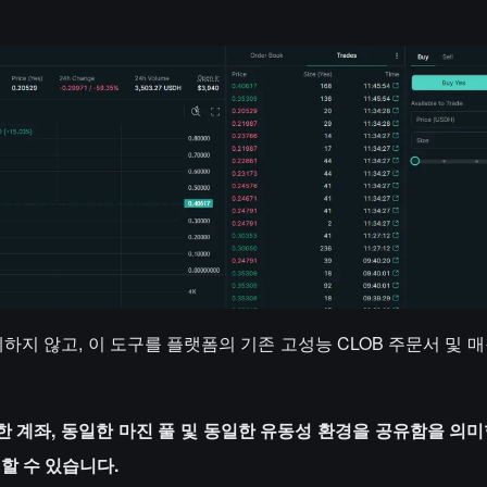
순히 복제하지 않고, 이 도구를 플랫폼의 기존 고성능 CLOB 주문서 및 
일한 계좌, 동일한 마진 풀 및 동일한 유동성 환경을 공유함을 의
할 수 있습니다.