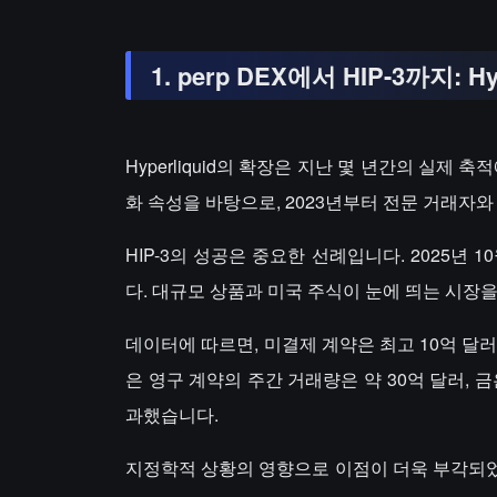
1. perp DEX에서 HIP-3까지: H
Hyperliquid의 확장은 지난 몇 년간의 실제
화 속성을 바탕으로, 2023년부터 전문 거래자
HIP-3의 성공은 중요한 선례입니다. 2025년 1
다. 대규모 상품과 미국 주식이 눈에 띄는 시장
데이터에 따르면, 미결제 계약은 최고 10억 달러
은 영구 계약의 주간 거래량은 약 30억 달러, 금
과했습니다.
지정학적 상황의 영향으로 이점이 더욱 부각되었습