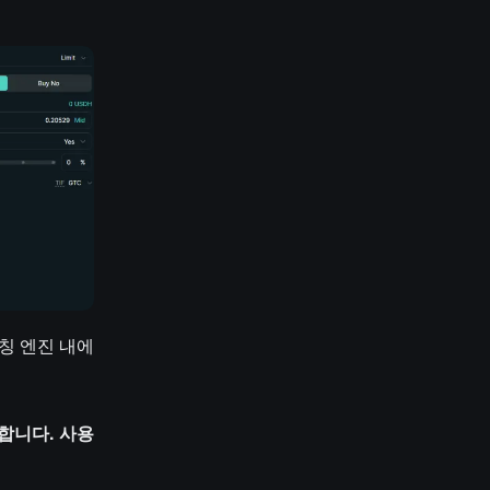
매칭 엔진 내에
미합니다. 사용