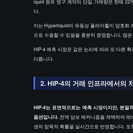
iquid 원유 영구 계약의 단일 거래량은 한때
다.
이는 Hyperliquid의 유동성 플라이휠이 암
으로 수용할 수 있음을 충분히 증명합니다. 많
HIP-4 예측 시장은 같은 논리에 따라 또 다
다릅니다.
2. HIP-4의 거래 인프라에서의
HIP-4는 표면적으로는 예측 시장이지만, 본질적
옵션입니다.
전액 담보 메커니즘을 채택하여 레버리
생의 암묵적 확률을 실시간으로 반영합니다. 또