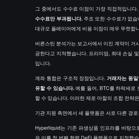
그 중에서도 수수료 이점이 가장 직접적입니다.
수수료만 부과됩니다.
주조 또한 수수료가 없습니다
대규모 플레이어에게 비용 이점이 매우 뚜렷합니
버른스틴 분석가는 보고서에서 이진 계약이 거시
공한다고 지적했습니다. 프리미엄, 최대 손실 및
입니다.
계좌 통합은 구조적 장점입니다.
거래자는 동일한
유할 수 있습니다.
예를 들어, BTC를 하락세로 
할 수 있습니다. 이러한 제로 마찰의 조합 전략은 P
기관 지원 측면에서 세 플랫폼은 서로 다른 경로
Hyperliquid는 기존 파생상품 인프라를 바탕으로
은 이를 첫 번째 협력 DeFi 플랫폼으로 지정했습니다