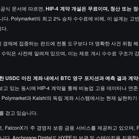
 공식 문서에 따르면,
HIP-4 계약 개설은 무료이며, 청산 또는 
. Polymarket의 최고 2% 승자 수수료에 비해, 이 설계는 
다.
 경제에 집중하는 펀드에 전통 도구보다 더 명확한 사건 위험 헤
 수익은 사전에 알려져 있으며, 이는 제로 개시 수수료 구조가 
 USDC 마진 계좌 내에서 BTC 영구 포지션과 예측 결과 계약
보고 있는 동시에 HIP-4 계약을 통해 비농업 고용 데이터나 연
olymarket과 Kalshi의 독립 계좌 시스템에서는 현재 실현하
를 걷고 있습니다.
, FalconX가 주 경영자 보증 금융 서비스를 제공하고 있으며, Ripp
. Anchorage Digital도 HYPE의 보관 및 스테이킹을 지원합