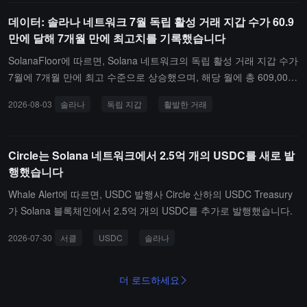
데이터: 솔라나 네트워크 7월 독립 활성 거래 지갑 수가 60.9
만에 달해 7개월 만에 최고치를 기록했습니다
SolanaFloor에 따르면, Solana 네트워크의 독립 활성 거래 지갑 수가
7월에 7개월 만에 최고 수준으로 상승했으며, 해당 월에 총 609,000
개의 독립 지갑이 거래를 수행했습니다.
2026-08-03
솔라나
독립 지갑
활발한 거래
Circle는 Solana 네트워크에서 2.5억 개의 USDC를 새로 발
행했습니다
Whale Alert에 따르면, USDC 발행사 Circle 산하의 USDC Treasury
가 Solana 블록체인에서 2.5억 개의 USDC를 추가로 발행했습니다.
2026-07-30
서클
USDC
솔라나
더 로드하세요