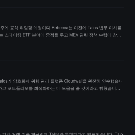
 다음 주에 공식 취임할 예정이다.Rebecca는 이전에 Talos 법무 이사를
하는 스테이킹 ETF 분야에 중점을 두고 MEV 관련 정책 수립에 참여
alos가 암호화폐 위험 관리 플랫폼 Cloudwall을 완전히 인수했습니
 관리하고 포트폴리오를 최적화하는 데 도움을 줄 것이라고 밝혔습니다.
Katz는 Cloudwall 인수를 통해 Talos가 현물, 선물, 영구 지분 및
 자산 기관 거래 기술 제공업체 Talos와 통합했다고 발표했습니다. Talo