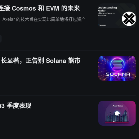
接 Cosmos 和 EVM 的未来
xelar 的技术旨在实现比简单地将打包资产
增长显著，正告别 Solana 熊市
 Q3 季度表现