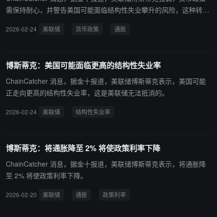
警告称，当前一系列争议可能削弱公众对这一机构的信任。
需保持耐心，并警告美国可能面临结构性失业攀升的风险，这种转变
无法单靠利率调整修复。博斯蒂克指出，若失业问题源于结构性因
2026-02-24
美联储
货币政策
通胀
素，大幅降息可能推高通胀而非创造就业。他在物价稳定问题上持鹰
派立场，告诫不要对短期经济“噪音”做出冲动反应，强调美联储的首
要任务仍是控制通胀。
博斯蒂克：美国可能面临更高的结构性失业率
ChainCatcher 消息，据金十报道，美联储博斯蒂克表示，美国可能
正走向更高的结构性失业率，这是美联储无法抵消的。
2026-02-24
美联储
结构性失业率
博斯蒂克：将通胀降至 2% 将使政策利率下降
ChainCatcher 消息，据金十报道，美联储博斯蒂克表示，将通胀降
至 2% 将使政策利率下降。
2026-02-20
美联储
通胀
政策利率