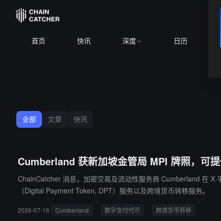
首页
快讯
深度
日历
全部
文章
快讯
Cumberland 获新加坡金管局 MPI 牌照
ChainCatcher 消息，加密交易及流动性服务商 Cumberland 
（Digital Payment Token, DPT）服务以及跨境货币转移服务。
2026-07-16
Cumberland
数字支付代币
跨境货币转移