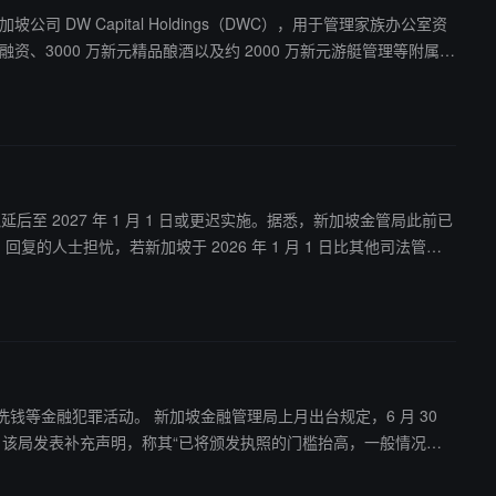
 DW Capital Holdings（DWC），用于管理家族办公室资
至 2027 年 1 月 1 日或更迟实施。据悉，新加坡金管局此前已
，回复的人士担忧，若新加坡于 2026 年 1 月 1 日比其他司法管辖
理局上月出台规定，6 月 30
，该局发表补充声明，称其“已将颁发执照的门槛抬高，一般情况下