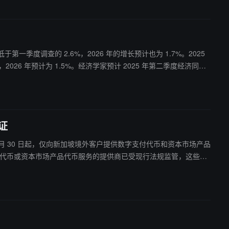
第一季度调查的 2.6%，2026 年的增长预计也为 1.7%。2025
%，2026 年预计为 1.5%。经济学家预计 2025 年第二季度经济同比
证
年 6 月 30 日起，仅向新加坡境外客户提供数字支付代币和资本市场产品