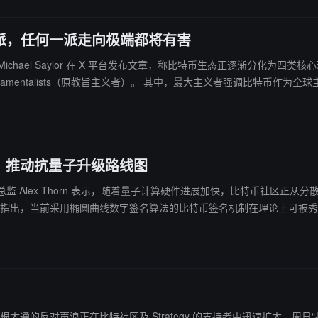
四大流派，任何一派走向极端都将有害
ichael Saylor 在 X 平台发布文章，称比特币生态正逐渐分化为四类核心理念：Bitc
强调比特币作为全球主导数字货币网络；资本主义者主张比特币深度融入银行、企业与资
托管、节点运行、去中心化和协议不可篡改性。 Saylor 认为，四种理念分别对应“信念、采用、创
二选一，而应通过“纪律性扩张”实现平衡：保持底层协议稳定与去中心化
，推动抗量子升级路线图
xy Digital 研究总监 Alex Thorn 表示，随着量子计算硬件进展加快
机制，引导用户将资产转移至抗量子新地址，并在多年宽限期后对未迁移资
双签名机制，在保障安全冗余的同时平滑过渡。分析认为，
于巩固比特币作为长期价值存储资产的安全基础。
摩根大通的反对声浪正在比特社区及 Strategy 的支持者中迅速扩大，周日“抵制摩根大通”的呼