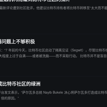
ylor 因其最新评论遭到社区批评，他建议比特币持有者将比特币转移至“太大而不能倒”的金融机构，而
过滤器问题上不够积极
 发文表示：“7 年前的今天，比特币社区启动了隔离见证（Segwit），尽管比特币核心
采取行动。 比特币并不是盲目地信任一个中心化的维护团队——法币就是如此。去中心化需要积
造成比特币社区的绿洲
e Wood 在社交平台发文表示，“萨尔瓦多总统 Nayib Bukele 决心将萨
 倍的原因。”