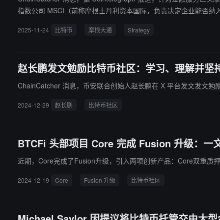
指数公司 MSCI（前称摩根士丹利资本国际，负责决定企业能否纳入指数）可能将在 2026 年 1
资者 Grant Cardone 表态称：“我刚刚从 Chase（摩根大通
2025-11-24
比特币
摩根大通
Strategy
y 和 BTC。” Strategy 于 2024 年 12 月进入纳斯达克 100 指数（科技股中市值最高的 100 家公司构成），因此得以享受来自被动指数基金的大规模资本流入。对于 MSCI 提出的调整，Saylor 公开回应：“Str
ategy 不是基金，不是信托，也不是控股公司。”“基金和信托是被
赵长鹏发文勉励比特币社区：学习、理解并坚
ChainCatcher 消息，币安联合创始人赵长鹏在 X 平台发文发文
2024-12-29
赵长鹏
比特币社区
BTCFi 头部项目 Core 完成 Fusion 升
近期，Core完成了Fusion升级，引入两项创新产品：Core双重质
2024-12-19
Core
Fusion 升级
比特币社区
Michael Saylor 因提议将比特币托管交