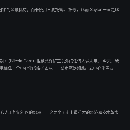
非使用自我托管。 据悉，此前 Saylor 一直是比
（Bitcoin Core）拒绝允许矿工以外的任何人做决定。 今天，我
尔瓦多打造成比特币和人工智能社区的绿洲——这两个历史上最重大的经济和技术革命