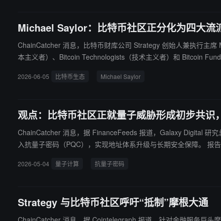
Michael Saylor：比特币社区正分化为
ChainCatcher 消息，比特币财库公司 Strategy 创始人兼执行主席 M
本主义者）、Bitcoin Technologists（技术主义者）和 Bitcoin Fundamentalists（原教旨主义者）。 其中，最大主义者
本市场；技术主义者支持谨慎推进协议升级以提升扩展性、安全性和功能；原教旨主义者则聚焦自
2026-06-05
比特币生态
Michael Saylor
四种力量。比特币未来不应在纯粹性与采用率、创新与稳定性之间
之上。
观点：比特币社区正就量子威胁形成初步共识
ChainCatcher 消息，据 FinanceFeeds 报道，Gala
入抗量子密码（PQC），实现地址体系升级与长期安全保障。 报告指出，当前采用椭圆曲线数字签名算法的比特币签名机制在理论上可被秀尔算法破解，约 200 万枚 BTC 的早期 p2pkh 地址因公钥已暴露，
面临“先收集后解密”的潜在风险。社区倾向于推动“迁移窗口期”
2026-05-04
量子计算
抗量子密码
此外，共识还包括提升“加密敏捷性”，即允许协议在不中断网络的前提下切换签名算法。 当前方案倾向采用 ECDSA 与 PQC（如 Dilithium）并行的
该路线将量子威胁由“黑天鹅事件”转化为可管理的技术升级，有助
Strategy 与比特币社区呼吁“抵制”摩根大通
ChainCatcher 消息，据 Cointelegraph 报道，针对金融服务巨头