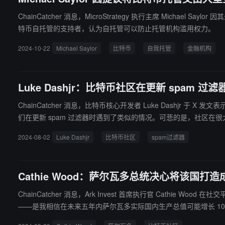
ChainCatcher 消息，MicroStrategy 执行主席 Michael Sa
特币自托管的支持者，认为自托管可以防止托管机构滥用权力。
2024-10-22
Michael Saylor
比特币
自我托管
金融机构
Luke Dashjr：比特币社区在更新 spam 
ChainCatcher 消息，比特币核心开发者 Luke Dashjr 于 X
们在更新 spam 过滤器时遇到了类似的情况。可悲的是，社区在很大程度上过于自满——或者被洗脑——而不
极的用户，他们需要自己做决定。”
2024-08-02
Luke Dashjr
比特币社区
spam过滤器
Cathie Wood：萨尔瓦多总统决心将该国打
ChainCatcher 消息，Ark Invest 首席执行官 Cathi
——是我相信在未来五年内萨尔瓦多实际国内生产总值可能增长 10