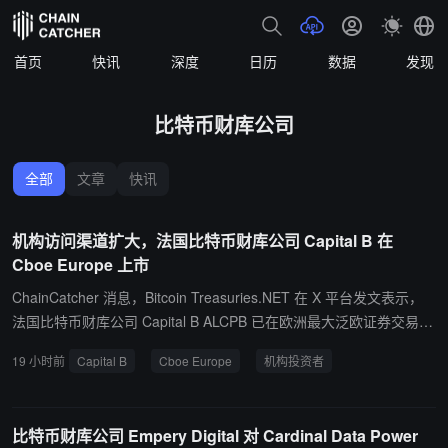
首页
快讯
深度
日历
数据
发现
比特币财库公司
全部
文章
快讯
机构访问渠道扩大，法国比特币财库公司 Capital B 在
Cboe Europe 上市
ChainCatcher 消息，Bitcoin Treasuries.NET 在 X 平台发文表示，
法国比特币财库公司 Capital B ALCPB 已在欧洲最大泛欧证券交易所
Cboe Europe 上市。此举进一步扩大了机构投资者对 Capital B 股票
19 小时前
Capital B
Cboe Europe
机构投资者
的访问渠道。
比特币财库公司 Empery Digital 对 Cardinal Data Power