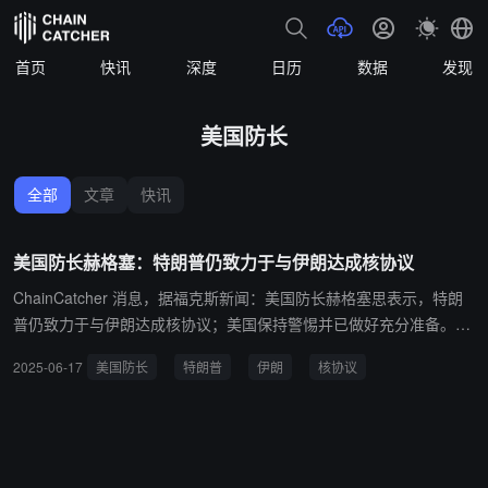
首页
快讯
深度
日历
数据
发现
美国防长
全部
文章
快讯
美国防长赫格塞：特朗普仍致力于与伊朗达成核协议
ChainCatcher 消息，据福克斯新闻：美国防长赫格塞思表示，特朗
普仍致力于与伊朗达成核协议；美国保持警惕并已做好充分准备。
（金十）
2025-06-17
美国防长
特朗普
伊朗
核协议