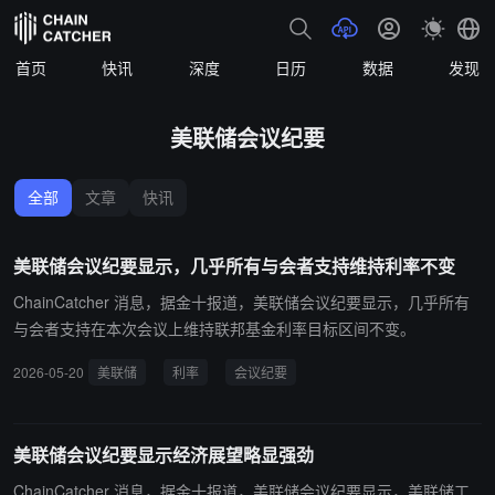
首页
快讯
深度
日历
数据
发现
美联储会议纪要
全部
文章
快讯
美联储会议纪要显示，几乎所有与会者支持维持利率不变
ChainCatcher 消息，据金十报道，美联储会议纪要显示，几乎所有
与会者支持在本次会议上维持联邦基金利率目标区间不变。
2026-05-20
美联储
利率
会议纪要
美联储会议纪要显示经济展望略显强劲
ChainCatcher 消息，据金十报道，美联储会议纪要显示，美联储工