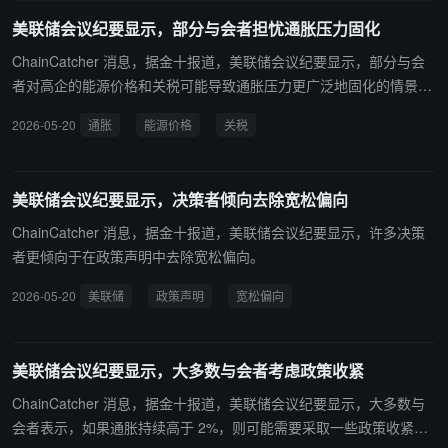
美联储会议纪要显示，部分与会者担忧通胀压力固化
ChainCatcher 消息，据金十报道，美联储会议纪要显示，部分与会
者对高企的能源价格和关税可能导致通胀压力更广泛地固化的情景表
示担忧。
2026-05-20
通胀
能源价格
关税
美联储会议纪要显示，决策者倾向去除宽松偏向
ChainCatcher 消息，据金十报道，美联储会议纪要显示，许多决策
者更倾向于在政策声明中去除宽松偏向。
2026-05-20
美联储
政策声明
宽松偏向
美联储会议纪要显示，大多数与会者考虑政策收紧
ChainCatcher 消息，据金十报道，美联储会议纪要显示，大多数与
会者表示，如果通胀持续高于 2%，则可能需要采取一些政策收紧措