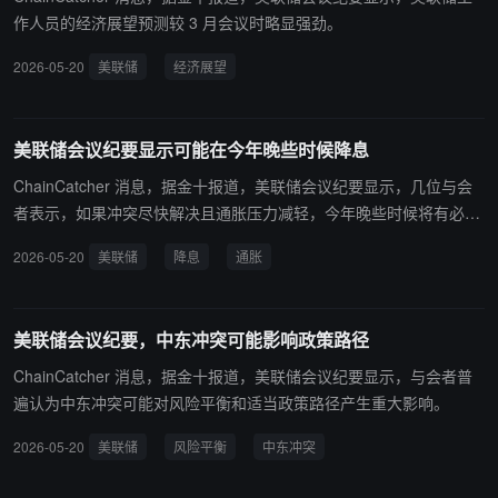
作人员的经济展望预测较 3 月会议时略显强劲。
2026-05-20
美联储
经济展望
美联储会议纪要显示可能在今年晚些时候降息
ChainCatcher 消息，据金十报道，美联储会议纪要显示，几位与会
者表示，如果冲突尽快解决且通胀压力减轻，今年晚些时候将有必要
降息。
2026-05-20
美联储
降息
通胀
美联储会议纪要，中东冲突可能影响政策路径
ChainCatcher 消息，据金十报道，美联储会议纪要显示，与会者普
遍认为中东冲突可能对风险平衡和适当政策路径产生重大影响。
2026-05-20
美联储
风险平衡
中东冲突