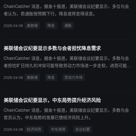
ChainCatcher 消息，据金十报道，美联储会议纪要显示，多位与会
者认为，若通胀按预期下行，降息或将变得适宜。
2026-04-08
美联储
降息
通胀
美联储会议纪要显示多数与会者担忧降息需求
ChainCatcher 消息，据金十报道，美联储会议纪要显示，多数与会
者担忧旷日持久的冲突可能导致劳动力市场进一步走软，进而可能需
要进一步降息。
2026-04-08
美联储
降息
劳动力市场
美联储会议纪要显示，中东局势提升经济风险
ChainCatcher 消息，据金十报道，美联储会议纪要显示，多数与会
官员认为，中东局势的发展已使经济风险上升。
2026-04-08
经济风险
中东局势
会议纪要