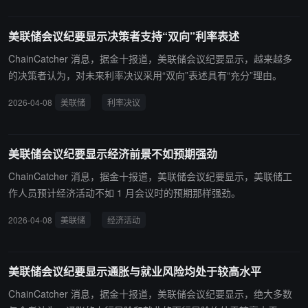
美联储会议纪要显示决策者支持“双向”利率表述
ChainCatcher 消息，据金十报道，美联储会议纪要显示，越来越多
的决策者认为，对未来利率决议采用“双向”表述具有“充分”理由。
2026-04-08
美联储
利率决议
美联储会议纪要显示经济前景不如预期强劲
ChainCatcher 消息，据金十报道，美联储会议纪要显示，美联储工
作人员预计经济活动不如 1 月会议时的预期那样强劲。
2026-04-08
美联储
经济活动
美联储会议纪要显示通胀与就业风险均处于较高水平
ChainCatcher 消息，据金十报道，美联储会议纪要显示，绝大多数