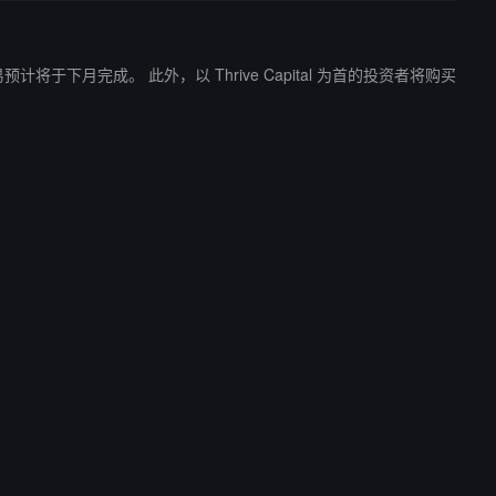
Capital 为首的投资者将购买