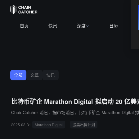
首页
快讯
深度
日历
全部
文章
快讯
比特币矿企 Marathon Digital 拟启动 2
ChainCatcher 消息，据市场消息，比特币矿企 Marathon Dig
2025-03-31
Marathon Digital
股票出售计划