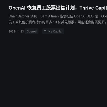
OpenAI 恢复员工股票出售计划，Thrive Capi
ChainCatcher 消息，Sam Altman 恢复担任 OpenAI CEO 后，OpenAI
员工或其他投资者持有的至多 10 亿美元股票，可能还会购买更多
2023-11-23
OpenAI
Thrive Capital