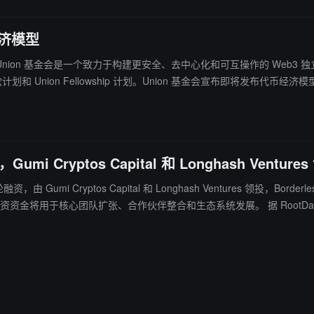
经济模型
n 基金会，Union 基金会是一个致力于构建更安全、去中心化和可互操作的 We
 Union Fellowship 计划。Union 基金会宣布即将发布代币经济模
i Cryptos Capital 和 Longhash Venture
 Gumi Cryptos Capital 和 Longhash Ventures 领投，Borderless
方、预言机、多重签名或 MPC。