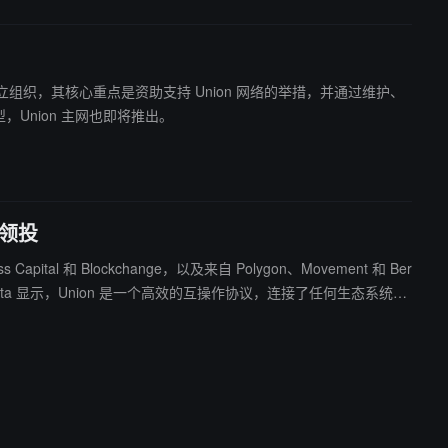
b3 独立组织，其核心重点是资助支持 Union 网络的举措，并通过维护、
型，Union 主网也即将推出。
s 领投
 Capital 和 Blockchange，以及来自 Polygon、Movement 和 Ber