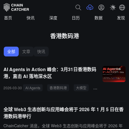
首页
快讯
深度
日历
数据
发现
香港数码港
全部
文章
快讯
AI Agents in Action 峰会：3月31日香港数码
港，直击 AI 落地深水区
2026-03-30
AI Agents
香港数码港
大模型
产品化
商业化
全球 Web3 生态创新与应用峰会将于 2026 年 1 月 5 日在香
港数码港举行
ChainCatcher 消息，全球 Web3 生态创新与应用峰会将于 2026 年