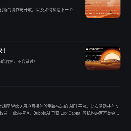
区块链创新的协作与开放，以及如何塑造下一个
未来！
前瞻洞察，不容错过！
，该活动旨在让大规模 Web3 用户直接体验到最先进的 AIFI 平台。此次活动共有 3
的百万美金融