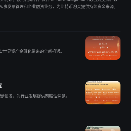
客户，主要从事发票管理和企业融资业务，为比特币购买提供持续资金来源。
化与现实世界资产金融化带来的全新机遇。
元
个关键领域，为行业发展提供前瞻性洞见。