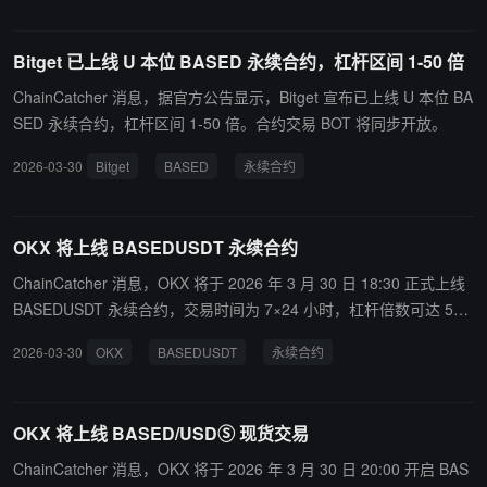
库存。
Bitget 已上线 U 本位 BASED 永续合约，杠杆区间 1-50 倍
ChainCatcher 消息，据官方公告显示，Bitget 宣布已上线 U 本位 BA
SED 永续合约，杠杆区间 1-50 倍。合约交易 BOT 将同步开放。
2026-03-30
Bitget
BASED
永续合约
OKX 将上线 BASEDUSDT 永续合约
ChainCatcher 消息，OKX 将于 2026 年 3 月 30 日 18:30 正式上线
BASEDUSDT 永续合约，交易时间为 7×24 小时，杠杆倍数可达 50
倍。
2026-03-30
OKX
BASEDUSDT
永续合约
OKX 将上线 BASED/USDⓈ 现货交易
ChainCatcher 消息，OKX 将于 2026 年 3 月 30 日 20:00 开启 BAS