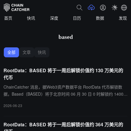
首页
快讯
深度
日历
数据
发现
based
全部
文章
快讯
RootData：BASED 将于一周后解锁价值约 130 万美元的
代币
ChainCatcher 消息，据Web3资产数据平台 RootData 代币解锁数
据，Based（BASED）将于北京时间 06 月 30 日 0 时解锁约 1400
万枚代币，价值约 130 万美元。
2026-06-23
RootData：BASED 将于一周后解锁价值约 364 万美元的