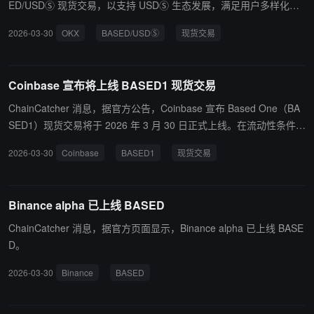
ED/USDⓈ 现货交易，以支持 USDⓈ 生态发展，满足用户多样化的
交易需求。
2026-03-30
OKX
BASED/USDⓈ
现货交易
Coinbase 宣布将上线 BASED1 现货交易
ChainCatcher 消息，据官方公告，Coinbase 宣布 Based One（BA
SED1）现货交易将于 2026 年 3 月 30 日正式上线。在流动性条件满
足的前提下，BASED1-USD 交易对将于当日晚些时候开放，仅面向
2026-03-30
Coinbase
BASED1
现货交易
受支持地区的用户。
Binance alpha 已上线 BASED
ChainCatcher 消息，据官方页面显示，Binance alpha 已上线 BASE
D。
2026-03-30
Binance
BASED