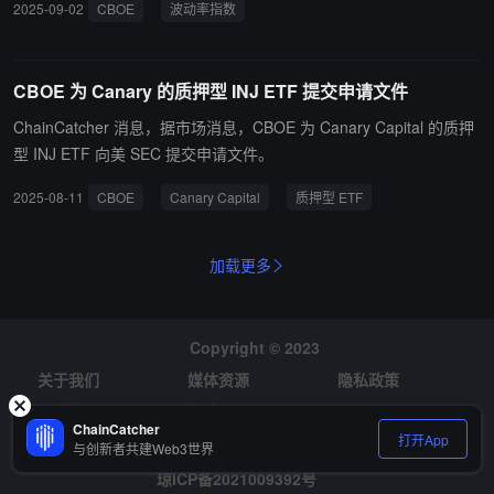
2025-09-02
CBOE
波动率指数
CBOE 为 Canary 的质押型 INJ ETF 提交申请文件
ChainCatcher 消息，据市场消息，CBOE 为 Canary Capital 的质押
型 INJ ETF 向美 SEC 提交申请文件。
2025-08-11
CBOE
Canary Capital
质押型 ETF
加载更多
Copyright © 2023
关于我们
媒体资源
隐私政策
风险提示
招聘
ChainCatcher
打开App
与创新者共建Web3世界
琼ICP备2021009392号