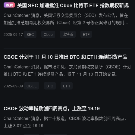
美国 SEC 加速批准 Cboe 比特币 ETF 指数期权新规
ChainCatcher 消息，美国证券交易委员会（SEC）发布公告，旨在
加速批准芝加哥期权交易所（Cboe）经第 2 号修正案修订的规则变
更提案。此次新规核心是为 “Cboe 比特币美国 ETF 指数（CBTX）”
2025-09-17
SEC
Cboe
比特币
ETF
与 “迷你 Cboe 比特币美国 ETF 指数（MBTX）” 新增午后结算期
权，覆盖周五到期、非标准到期（含周度到期、月末到期）及季度指
数到期（QIX）三种类型。 SEC 在公告中强调，此次批准是对现有午
CBOE 计划于 11 月 10 日推出 BTC 和 ETH 连续期货产品
后结算指数期权计划的合理扩展，可为市场参与者提供更灵活的投资
与对冲工具。
ChainCatcher 消息，据市场消息，芝加哥期权交易所（CBOE）计划
推出 BTC 和 ETH 连续期货产品，将于 11 月 10 日开始交易。
2025-09-09
CBOE
BTC
ETH
CBOE 波动率指数创四周高点，上涨至 19.19
ChainCatcher 消息，据金十报道，CBOE 波动率指数创四周高点，
上涨 3.07 点至 19.19