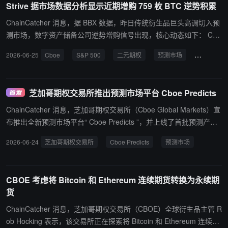
Strive 据市场数据分析显示近期增购 759 枚 BTC 逆势积累
ChainCatcher 消息，据 BBX 数据，昨日传统衍生品巨头高调切入预
测市场，数字资产储备公司逆势增购信号出现，核心动态如下： Cbo
e Global Markets, Inc. (NASDAQ: $CBOE) 昨日，公司宣布重新推出
2026-06-25
Cboe
S&P 500
二元期权
预测市场
Strive
对标 S&P 500 指数的二元期权产品（"Yes/No"结构，到期时根据合
约条件赋予固定收益或归零），这是 Cboe 约十年前撤出该品类后的
首次回归，直接进入 Polymarket 与 Kalshi 所开拓并使之成为"互联网
芝加哥期权交易所推出预测市场平台 Cboe Predicts
增速最快领域之一"的预测市场赛道。此举意味着：受监管的美国最
大衍生品交易所之一正式认可二元期权/预测市场作为一类独立资产类
ChainCatcher 消息，芝加哥期权交易所（Cboe Global Markets）宣
别的市场地位，并以传统交易所的合规背书与机构分发能力切入竞
布推出全新预测市场平台“ Cboe Predicts ”，并上线了首批预测产
争，而非对这一模式持监管排斥态度。对加密概念股而言，Cboe 入
品。该产品包括基于迷你 S&P 500 指数（XSP）的二元期权合约
2026-06-24
芝加哥期权交易所
Cboe Predicts
预测市场
场具有双重含义：其一，进一步验证预测市场的市场规模与合法性；
（代码为 XSPBW 和 XSPBX）。该合约规模为标准 S&P 500 指数期
其二，Cboe 的机构渠道与 Coinbase（CFTC 唯一持牌预测市场 FC
权（SPX）的十分之一。 目前该合约已在盈透证券上线，并计划在未
M）的零售+机构渠道将在同一监管框架下并行竞争，整个赛道的估
来几个月内推向嘉信理财等更多零售经纪商平台。此外，作为证券期
CBOE 考虑将 Bitcoin 和 Ethereum 连续期货转换为永续期
值与政策关注度将同步提升。 Strive, Inc. (NASDAQ: $ASST) 昨日据
权，这些产品将由期权清算公司（OCC）进行集中清算，并遵循与美
货
市场分析报告援引（待官方 SEC 8-K 文件独立确认），公司近期增
国上市期权相同的监管和监控框架。
购约 759 枚 BTC，均价约 $65,850；按此计算，公司 BTC 持仓已从
ChainCatcher 消息，芝加哥期权交易所（CBOE）全球衍生品主管 R
6 月 5 日 SEC 8-K 披露的 19,032 枚增至约 19,791 枚（约合 $11.7
ob Hocking 表示，该交易所正在探索将 Bitcoin 和 Ethereum 连续期