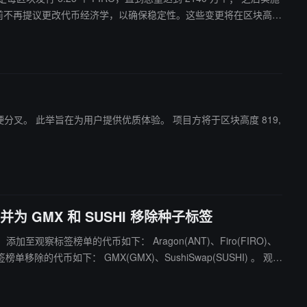
高度 819,
并为 GMX 和 SUSHI 移除种子标签
)、
的代币是有风险的，这些代币已经不再符合其在我们平台上币时的
波动性和风险。