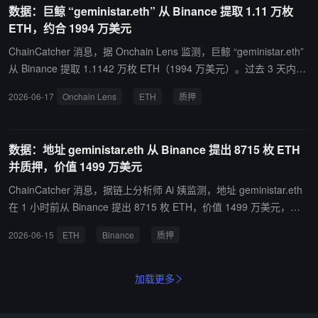
数据：巨鲸 “geministar.eth” 从 Binance 提取 1.11 万枚
ETH，约合 1994 万美元
ChainCatcher 消息，据 Onchain Lens 监测，巨鲸 “geministar.eth”
从 Binance 提取 1.1142 万枚 ETH（1994 万美元）。过去 3 天内，
该巨鲸已从 Binance 累计提取 3.2278 万枚 ETH（5700 万美元）并
2026-06-17
Onchain Lens
ETH
质押
发送用于质押。
数据：地址 geministar.eth 从 Binance 提出 8715 枚 ETH
并质押，价值 1499 万美元
ChainCatcher 消息，据链上分析师 Ai 姨监测，地址 geministar.eth
在 1 小时前从 Binance 提出 8715 枚 ETH，价值 1499 万美元，提
出价格 1720.3 美元，现已存入 etherfi 中质押。
2026-06-15
ETH
Binance
质押
加载更多