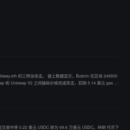
据显示，Buterin 在区块 249930
wap 和 Uniswap V2 之间操纵价格完成夹击，扣除 5.14 美元 gas 费
交易中将 0.22 美元 USDC 转为 69.6 万美元 USDC。ANB 代币下