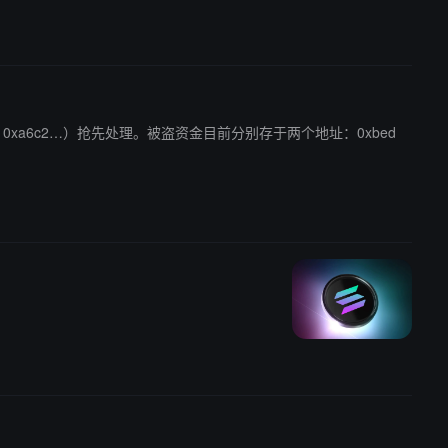
（地址 0xa6c2…）抢先处理。被盗资金目前分别存于两个地址：0xbed