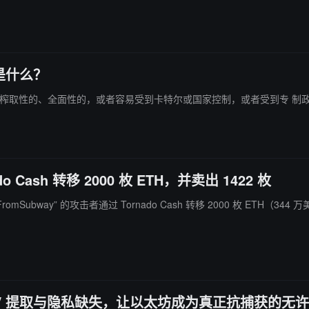
是什么？
榨取性的、全面性的，或者容易受到卡特尔或国家控制，或者受到专 制政
o Cash 转移 2000 枚 ETH，并卖出 1422 枚
edFromSubway” 的攻击者通过 Tornado Cash 转移 2000 枚 ETH（344
EV 提取与隐私缺失，让以太坊成为真正抗捕获的无