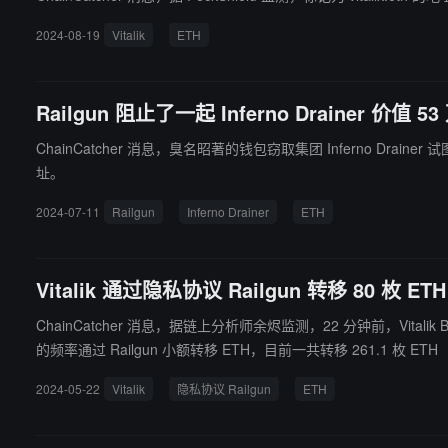
2024-08-19
Vitalik
ETH
Railgun 阻止了一起 Inferno Drainer 价值
ChainCatcher 消息，臭名昭著的钱包窃取集团 Inferno Drain
址。
2024-07-11
Railgun
Inferno Drainer
ETH
Vitalik 通过隐私协议 Railgun 转移 80 枚 ETH
ChainCatcher 消息，据链上分析师余烬监测，22 分钟前，Vitalik Buterin 通过隐私协议 Rai
的频率通过 Railgun 小额转移 ETH，目前一共转移 261.1 枚 ETH
2024-05-22
Vitalik
隐私协议 Railgun
ETH