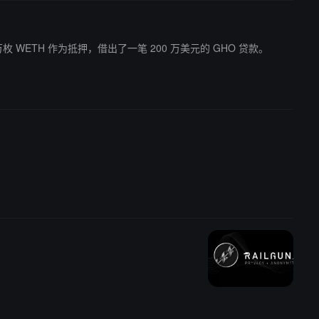
1 万枚 WETH 作为抵押，借出了一笔 200 万美元的 GHO 贷款。
捐赠。