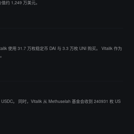
价值约 1,249 万美元。
31.7 万枚稳定币 DAI 与 3.3 万枚 UNI 购买。 Vitalik 作为
H。
240931 枚 US