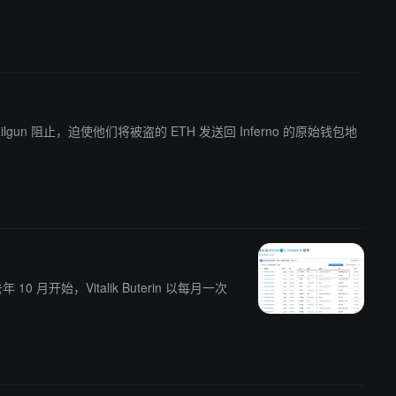
ailgun 阻止，迫使他们将被盗的 ETH 发送回 Inferno 的原始钱包地