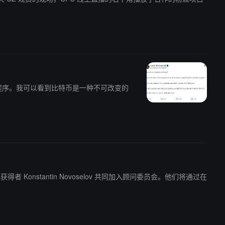
任的应用程序。我可以看到比特币是一种不可改变的
者 Konstantin Novoselov 共同加入顾问委员会。他们将通过在