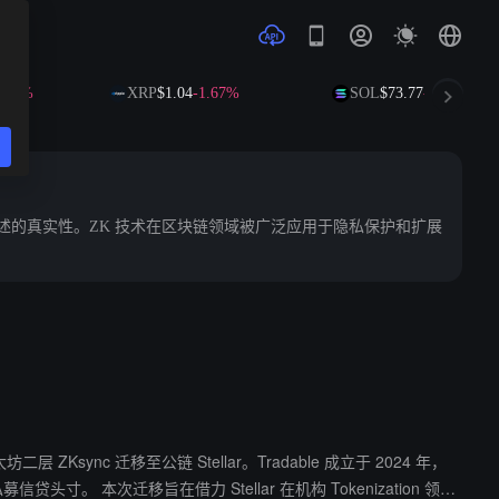
XRP
$1.04
-1.67%
SOL
$73.77
-0.34%
某一陈述的真实性。ZK 技术在区块链领域被广泛应用于隐私保护和扩展
太坊二层 ZKsync 迁移至公链 Stellar。Tradable 成立于 2024 年，
enization 领域