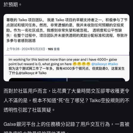
於預期。
而對於社區用戶而言，比花費了大量時間交互卻零收穫更令
人不滿的是，根本不知道"死"在了哪兒？Taiko空投規則的不
透明性引起了社區質疑。
Galxe銀河平台上的任務積分記錄了用戶交互行為，一直被