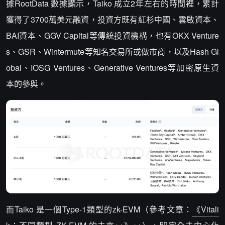
據RootData 數據顯示，Taiko 成立2年左右的時間裡，累計
獲得了3700萬美元融資，投資方既有紅杉中國、雲啟資本、
BAI資本、GGV Capital等傳統投資機構，也有OKX Venture
s、GSR、Wintermute等知名交易所或做市商，以及Hash Gl
obal、IOSG Ventures、Generative Ventures等加密原生資
本的參與。
而Taiko 是一個Type-1類型的zk-EVM（參考文章：
《Vitali