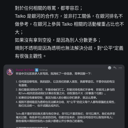
對於任何相關的辱罵，都零容忍；
Taiko 是銀河的合作方，並非打工關係，在銀河排名不
做參考，在銀河上參與 Taiko 相關的活動權重占比也不
大；
如果沒有拿到空投，是因為別人分數更多；
規則不透明是因為透明也無法解決分歧，對"公平"定義
有很強主觀性。