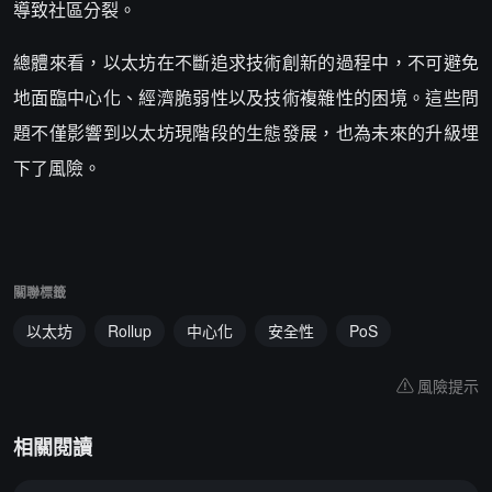
導致社區分裂。
總體來看，以太坊在不斷追求技術創新的過程中，不可避免
地面臨中心化、經濟脆弱性以及技術複雜性的困境。這些問
題不僅影響到以太坊現階段的生態發展，也為未來的升級埋
下了風險。
關聯標籤
以太坊
Rollup
中心化
安全性
PoS
風險提示
相關閱讀