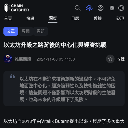
深度
首頁
快訊
日曆
數據
發現
文章
專欄
專題
以太坊升級之路背後的中心化與經濟挑戰
Summary:
以太坊在不斷追求技術創新的過程中，不可避免地面臨中心
推薦閱讀
2024-11-08 05:41:38
收藏
以太坊在不斷追求技術創新的過程中，不可避免
地面臨中心化、經濟脆弱性以及技術複雜性的困
境。這些問題不僅影響到以太坊現階段的生態發
展，也為未來的升級埋下了風險。
以太坊自2013年由Vitalik Buterin提出以來，經歷了多次重大