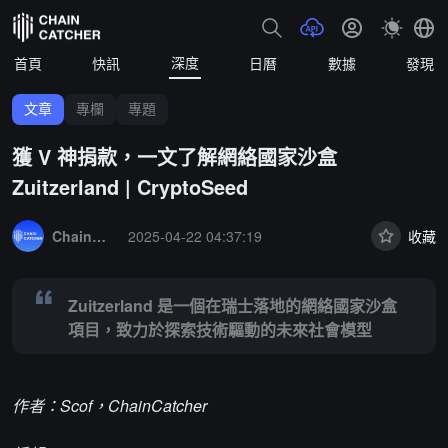
深度
首頁
快訊
日曆
數據
發現
文章
專欄
專題
獲 V 神捐款，一文了解網絡國家沙盒
Zuitzerland | CryptoSeed
Summary:
Zuitzerland 是一個在瑞士落地的網絡國家沙盒項目，
ChainCatcher 精選
2025-04-22 04:37:19
收藏
Zuitzerland 是一個在瑞士落地的網絡國家沙盒
項目，致力於探索技術驅動的未來社會模型
作者：Scof，ChainCatcher