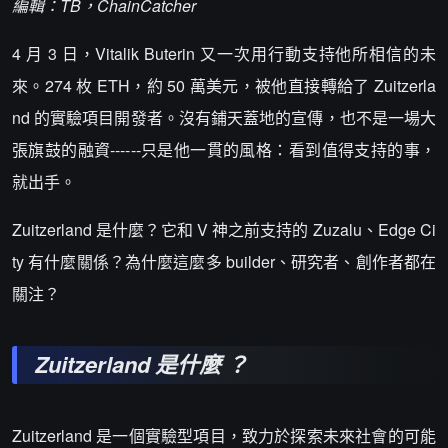
編輯：TB，ChainCatcher
4 月 3 日，Vitalik Buterin 又一次用行動支持他所相信的未
來。274 枚 ETH，約 50 萬美元，被他直接轉給了 Zuitzerla
nd 的實驗項目開發者。沒有鋪天蓋地的宣傳，也不是一場大
張旗鼓的融資------只是他一貫的風格：看到值得支持的事，
就出手。
Zuitzerland 是什麼？它和 V 神之前支持的 Zuzalu、Edge Ci
ty 有什麼關係？為什麼這麼多 builder、研究者、創作者都在
關注？
Zuitzerland
是什麼
？
Zuitzerland 是一個實驗型項目，致力於探索未來社會的可能