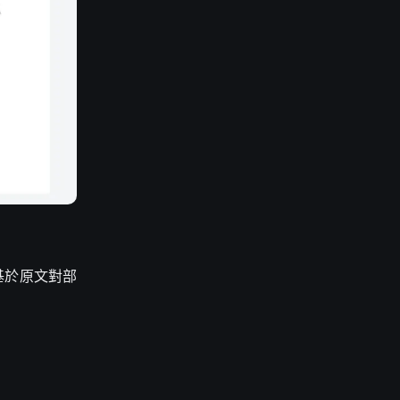
是基於原文對部