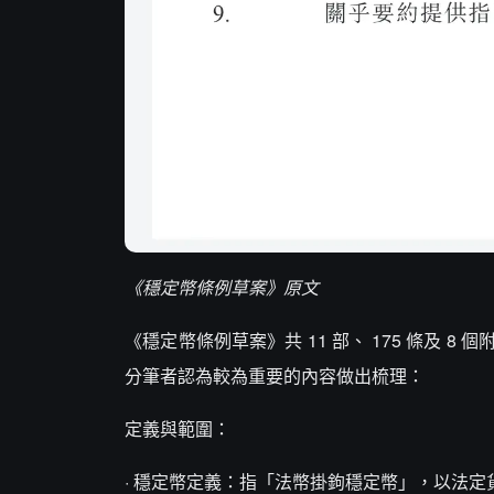
《穩定幣條例草案》原文
《穩定幣條例草案》共 11 部、 175 條及
分筆者認為較為重要的內容做出梳理：
定義與範圍：
· 穩定幣定義：指「法幣掛鉤穩定幣」，以法