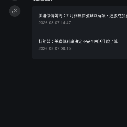
美聯儲傳聲筒：7 月非農信號難以解讀，通脹成加
2026-08-07 14:47
特朗普：美聯儲利率決定不完全由沃什說了算
2026-08-07 09:15