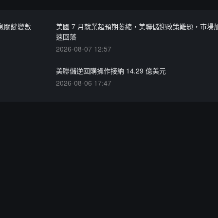
息關鍵變數
美國 7 月就業超預期萎縮，美聯儲迎政策難題，市場
速回落
2026-08-07 12:57
美聯儲逆回購操作接納 14.29 億美元
2026-08-06 17:47