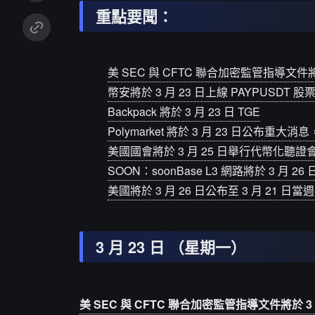
重點要聞：
美 SEC 與 CFTC 聯合加密監管指導文件將
幣安將於 3 月 23 日上線 PAYPUSDT 
Backpack 將於 3 月 23 日 TGE
Polymarket 將於 3 月 23 日公布
美國國會將於 3 月 25 日舉行代幣化聽
SOON：soonBase L3 網路將於 3 月
美國將於 3 月 26 日公布至 3 月 21 
3 月 23 日 （星期一）
美 SEC 與 CFTC 聯合加密監管指導文件將於 3