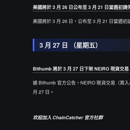
美國將於 3 月 26 日公布至 3 月 21 日當週初
美國將於 3 月 26 日，公布至 3 月 21 日當
3 月 27 日 （星期五）
Bithumb 將於 3 月 27 日下架 NEIRO 現貨交易
據 Bithumb 官方公告，NEIRO 現貨交易（買入
月 27 日。
欢迎加入 ChainCatcher 官方社群