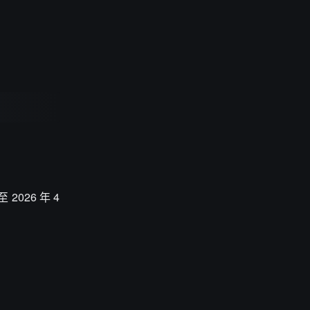
2026 年 4