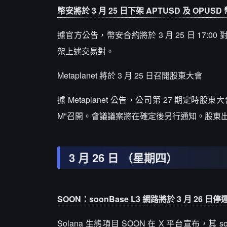
幣安將於 3 月 25 日下架 APTUSD 及 OPU
據官方公告，幣安合約將於 3 月 25 日 17:0
架上述交易對。
Metaplanet 將於 3 月 25 日召開股東大會
據 Metaplanet 公告，公司第 27 期定時股東
M"召開。會議議案將在確定後另行通知。股東出席資格
3 月 26 日 （星期四）
SOON：soonBase L3 網路將於 3 月 26
Solana 生態項目 SOON 在 X 平台宣布，其 