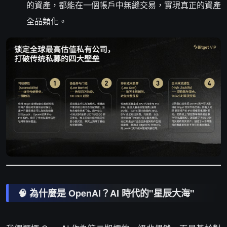
的資產，都能在一個帳戶中無縫交易，實現真正的資產
全品類化。
🧠 為什麼是 OpenAI？AI 時代的"星辰大海"