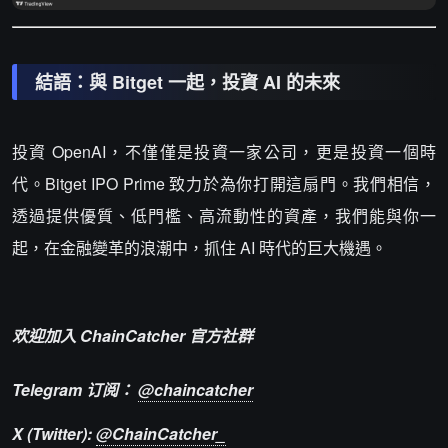
結語：與 Bitget 一起，投資 AI 的未來
投資 OpenAI，不僅僅是投資一家公司，更是投資一個時
代。Bitget IPO Prime 致力於為你打開這扇門。我們相信，
透過提供優質、低門檻、高流動性的資產，我們能與你一
起，在金融變革的浪潮中，抓住 AI 時代的巨大機遇。
欢迎加入 ChainCatcher 官方社群
Telegram 订阅：
@chaincatcher
X (Twitter):
@ChainCatcher_