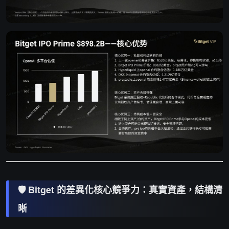
🛡️ Bitget 的差異化核心競爭力：真實資產，結構清
晰