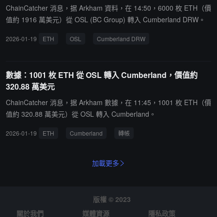
ChainCatcher 消息，据 Arkham 資料，在 14:50，6000 枚 ETH（價
值約 1916 萬美元）從 OSL (BC Group) 轉入 Cumberland DRW。
2026-01-19
ETH
OSL
Cumberland DRW
數據：1001 枚 ETH 從 OSL 轉入 Cumberland，價值約
320.88 萬美元
ChainCatcher 消息，据 Arkham 數據，在 11:45，1001 枚 ETH（價
值約 320.88 萬美元）從 OSL 轉入 Cumberland。
2026-01-19
ETH
Cumberland
轉帳
加載更多
版權 © 2023
關於我們
媒體資源
隱私政策