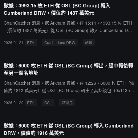
數據：4993.15 枚 ETH 從 OSL (BC Group) 轉入
Cumberland DRW，價值約 1487 萬美元
ChainCatcher 消息，据 Arkham 數據，在 15:14，4993.15 枚 ETH
（價值約 1487 萬美元）從 OSL (BC Group) 轉入 Cumberland DR
W。
2026-01-21
ETH
Cumberland DRW
轉帳
數據：6000 枚 ETH 從 OSL (BC Group) 轉出，經中轉後轉
至另一匿名地址
ChainCatcher 消息，据 Arkham 數據，在 12:26，6000 枚 ETH（價
值約 1812 萬美元）從 OSL (BC Group) 轉出至其熱錢包（0x113a...
開頭）。隨後，該地址將部分 ETH 轉移至另一匿名地址（0xb17F...
2026-01-20
ETH
OSL
熱錢包
開頭）。
數據：6000 枚 ETH 從 OSL (BC Group) 轉入 Cumberland
DRW，價值約 1916 萬美元