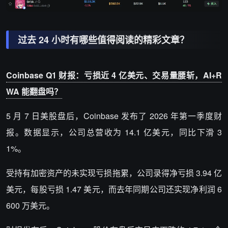
过去 24 小时有哪些值得阅读的精彩文章？
Coinbase Q1 财报：亏损近 4 亿美元、交易量腰斩，AI+R
WA 能翻盘吗？
5 月 7 日美股盘后，Coinbase 发布了 2026 年第一季度财
报。数据显示，公司总营收为 14.1 亿美元，同比下滑 3
1%。
受持有加密资产的未实现亏损拖累，公司录得净亏损 3.94 亿
美元，每股亏损 1.47 美元，而去年同期公司还实现净利润 6
600 万美元。