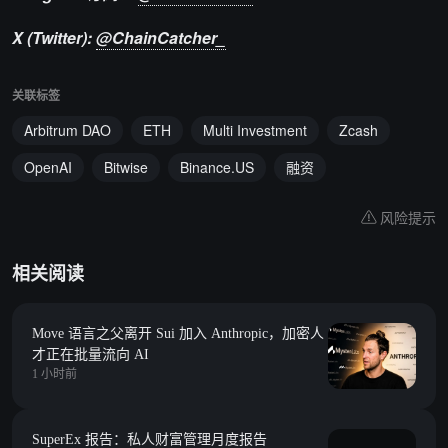
X (Twitter):
@ChainCatcher_
关联标签
Arbitrum DAO
ETH
Multi Investment
Zcash
OpenAI
Bitwise
Binance.US
融资
风险提示
相关阅读
Move 语言之父离开 Sui 加入 Anthropic，加密人
才正在批量流向 AI
1 小时前
SuperEx 报告：私人财富管理月度报告