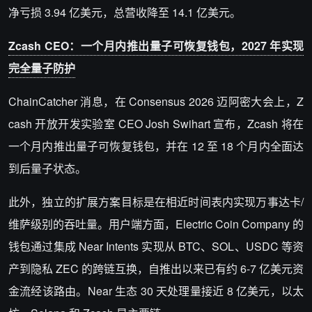
净亏损 3.94 亿美元，总营收降至 14.1 亿美元。
Zcash CEO：一个月内推出量子可恢复钱包，2027 年实现
完全量子防护
ChainCatcher 消息，在 Consensus 2026 迈阿密大会上，Z
cash 开放开发实验室 CEO Josh Swihart 宣布，Zcash 将在
一个月内推出量子可恢复钱包，并在 12 至 18 个月内全面达
到后量子状态。
此外，独立的扩展方案目标是在相近时间表内实现万事达卡/
维萨级别的吞吐量。用户端方面，Electric Coin Company 的
钱包通过集成 Near Intents 实现从 BTC、SOL、USDC 等资
产到隐私 ZEC 的跨链互换，自推出以来已有约 6-7 亿美元资
金流经该路由。Near 生态 30 天处理量接近 8 亿美元，以太