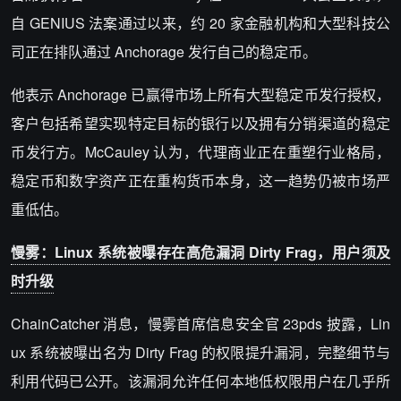
自 GENIUS 法案通过以来，约 20 家金融机构和大型科技公
司正在排队通过 Anchorage 发行自己的稳定币。
他表示 Anchorage 已赢得市场上所有大型稳定币发行授权，
客户包括希望实现特定目标的银行以及拥有分销渠道的稳定
币发行方。McCauley 认为，代理商业正在重塑行业格局，
稳定币和数字资产正在重构货币本身，这一趋势仍被市场严
重低估。
慢雾：Linux 系统被曝存在高危漏洞 Dirty Frag，用户须及
时升级
ChainCatcher 消息，慢雾首席信息安全官 23pds 披露，Lin
ux 系统被曝出名为 Dirty Frag 的权限提升漏洞，完整细节与
利用代码已公开。该漏洞允许任何本地低权限用户在几乎所