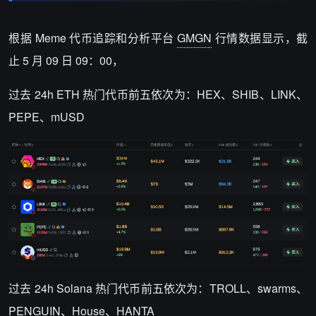
根据 Meme 代币追踪和分析平台
GMGN
行情数据显示，截
止 5 月 09 日 09：00，
过去 24h ETH 热门代币前五依次为：HEX、SHIB、LINK、
PEPE、mUSD
过去 24h Solana 热门代币前五依次为：TROLL、swarms、
PENGUIN、House、HANTA