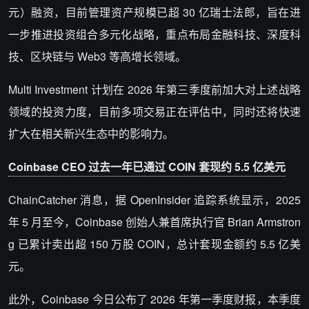
元）融资，目前管理资产规模已超 30 亿瑞士法郎，旨在进
一步推进投资组合多元化战略，重点布局金融科技、深度科
技、区块链与 Web3 等高增长领域。
Multi Investment 计划在 2026 年第三季度前加大对上述战略
领域的投资力度，目前多项交易正在评估中，同时还将快速
扩大在相关新兴生态中的影响力。
Coinbase CEO 过去一年已通过 COIN 套现约 5.5 亿美元
ChainCatcher 消息，据 OpenInsider 追踪系统显示，2025
年 5 月至今，Coinbase 创始人兼首席执行官 Brian Armstron
g 已累计卖出超 150 万股 COIN，总计套现金额约 5.5 亿美
元。
此外，Coinbase 今日公布了 2026 年第一季度财报，本季度