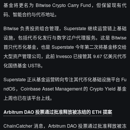
基金将更名为 Bitwise Crypto Carry Fund，但保留现有代
码、智能合约与代币地址。
Bitwise 负责投资组合管理，Superstate 继续运营链上基础
设施，包括代币化发行与数字过户代理服务。这是 Bitwise
首只代币化基金，也是 Superstate 今年第二次将基金移交给
大型资产管理公司，此前 Invesco 已接管其 9.67 亿美元代币
化国债基金 USTB。
Superstate 正从基金运营转向专注其代币化基础设施平台 Fu
ndOS，Coinbase Asset Management 的 Crypto Yield 基金
上周也已在该平台上线。
Arbitrum DAO 投票通过批准释放被冻结的 ETH 提案
ChainCatcher 消息，Arbitrum DAO 投票通过批准释放被冻