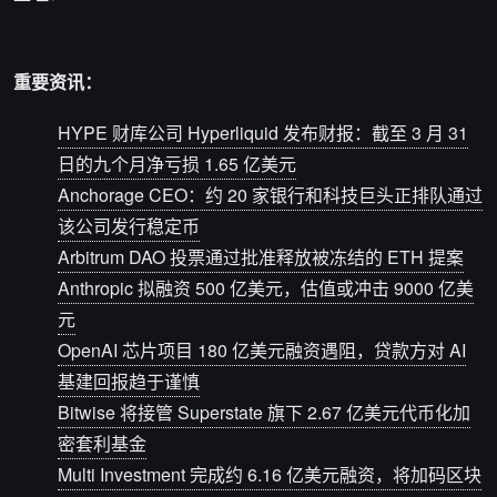
重要资讯：
HYPE 财库公司 Hyperliquid 发布财报：截至 3 月 31
日的九个月净亏损 1.65 亿美元
Anchorage CEO：约 20 家银行和科技巨头正排队通过
该公司发行稳定币
Arbitrum DAO 投票通过批准释放被冻结的 ETH 提案
Anthropic 拟融资 500 亿美元，估值或冲击 9000 亿美
元
OpenAI 芯片项目 180 亿美元融资遇阻，贷款方对 AI
基建回报趋于谨慎
Bitwise 将接管 Superstate 旗下 2.67 亿美元代币化加
密套利基金
Multi Investment 完成约 6.16 亿美元融资，将加码区块