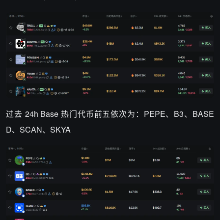
过去 24h Base 热门代币前五依次为：PEPE、B3、BASE
D、SCAN、SKYA