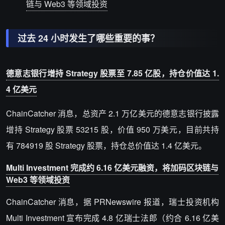
链与 Web3 等领域投资
过去 24 小时发生了哪些重要的事？
德意志银行增持 Strategy 股票至 7.85 亿股，持仓价值达 1.
4 亿美元
ChainCatcher 消息，总资产 2.1 万亿美元的德意志银行披露
增持 Strategy 股票 53215 股，价值 950 万美元，目前共持
有 784919 股 Strategy 股票，持仓总价值达 1.4 亿美元。
Multi Investment 完成约 6.16 亿美元融资，将加码区块链与
Web3 等领域投资
ChainCatcher 消息，据
PRNewswire 报道
，瑞士投资机构
Multi Investment 宣布完成 4.8 亿瑞士法郎（约合 6.16 亿美