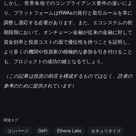
しかし、世界各地でのコンプライアンス要件の違いによ
り、プラットフォームはRWAsの発行と取引ルールを常に
調整し適応する必要があります。また、エコシステムの初
期段階において、オンチェーン金融が従来の金融に対して
資金効率と投資コストの面で優位性を持つことを証明し、
より多くの機関や投資家の積極的な参加を引き付けること
も、プロジェクトの成功の鍵となるでしょう。
（この記事は投資の助言を構成するものではなく、読者の
参考のために提供されています）
関連タグ
コンバージ
DeFi
Ethena Labs
セキュリタイズ