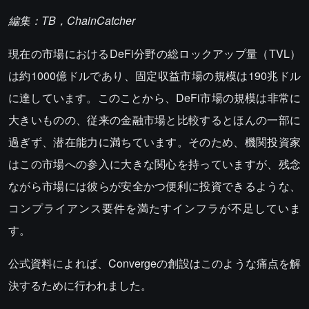
編集：TB，ChainCatcher
現在の市場におけるDeFi分野の総ロックアップ量（TVL）
は約1000億ドルであり、固定収益市場の規模は190兆ドル
に達しています。このことから、DeFi市場の規模は非常に
大きいものの、従来の金融市場と比較するとほんの一部に
過ぎず、潜在能力に満ちています。そのため、機関投資家
はこの市場への参入に大きな関心を持っていますが、残念
ながら市場には彼らが安全かつ便利に投資できるような、
コンプライアンス要件を満たすインフラが不足していま
す。
公式資料によれば、Convergeの創設はこのような痛点を解
決するために行われました。