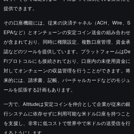
提供できます。
その口座機能には、従来の決済チャネル（ACH、Wire、S
EPAなど）とオンチェーンの安定コイン送金の組み合わせ
が含まれており、同時に権限設定、複数口座管理、資金承
認などのツールを提供しています。プラットフォームはDe
Fiプロトコルにも接続されており、口座内の未使用資金に
対してオンチェーンの収益管理を行うことができます。将
来的には、請求書、記帳、バーチャルカードなどのモジュ
ールを拡張する計画もあります。
一方で、Altitudeは安定コインを仲介として企業が従来の銀
行システムに依存せずに利用可能な米ドル口座を持つこと
を支援し、非常に低コストで世界中で米ドルの送受信を行
えるようにします。