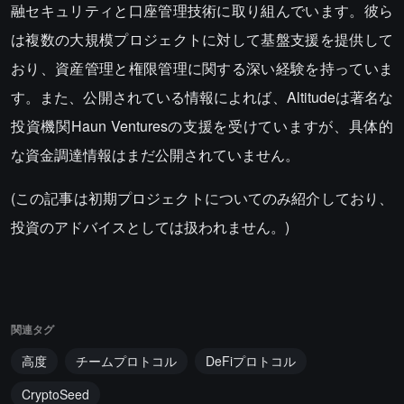
融セキュリティと口座管理技術に取り組んでいます。彼ら
は複数の大規模プロジェクトに対して基盤支援を提供して
おり、資産管理と権限管理に関する深い経験を持っていま
す。また、公開されている情報によれば、Altitudeは著名な
投資機関Haun Venturesの支援を受けていますが、具体的
な資金調達情報はまだ公開されていません。
(この記事は初期プロジェクトについてのみ紹介しており、
投資のアドバイスとしては扱われません。)
関連タグ
高度
チームプロトコル
DeFiプロトコル
CryptoSeed