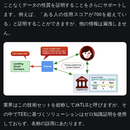
ことなくデータの性質を証明することをさらにサポートし
ます。例えば、「ある人の信用スコアが700を超えてい
る」と証明することができますが、他の情報は漏洩しませ
ん。
業界はこの技術セットを総称してzkTLSと呼びますが、そ
の中でTEEに基づくソリューションはゼロ知識証明を使用
しておらず、名称の誤用にあたります。