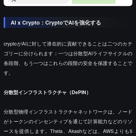
AI x Crypto：CryptoでAIを強化する
cryptoがAIに対して潜在的に貢献できることは二つのカテ
ゴリーに分けられます：一つは分散型AIライフサイクルの
各段階、もう一つはこれらの段階の安全を保護することで
す。
分散型インフラストラクチャ（DePIN）
分散型物理インフラストラクチャネットワークは、ノード
がトークンのインセンティブを通じて計算能力などのリソ
ースを提供します。Theta、Akashなどは、AWSよりも5