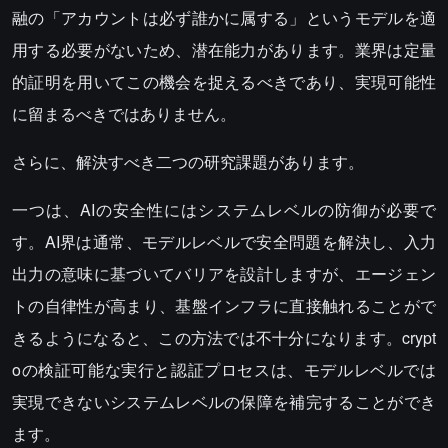
融の「アカウントは必ず誰かに属する」というモデルを適
用する必要がないため、潜在能力があります。業界は定量
的証明を用いてこの機会を捉えるべきであり、実現可能性
に留まるべきではありません。
さらに、解決すべき二つの研究課題があります。
一つは、AIの安全性にはシステムレベルの防御が必要で
す。AI界は通常、モデルレベルで安全問題を解決し、入力
出力の意味に基づいてバリアを設計しますが、エージェン
トの自律性が高まり、基盤インフラに直接触れることがで
きるようになると、この方法では不十分になります。crypt
oの検証可能な実行と認証プロセスは、モデルレベルでは
実現できないシステムレベルの保障を補完することができ
ます。