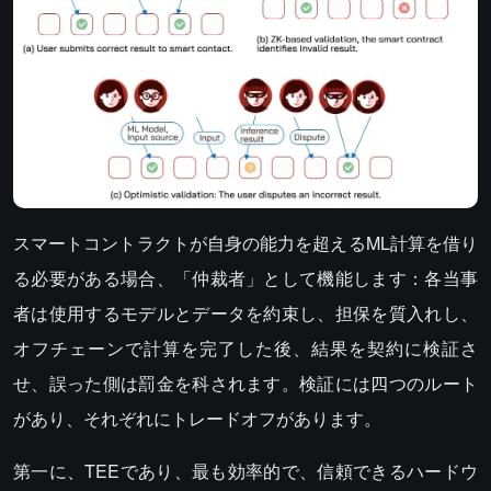
スマートコントラクトが自身の能力を超えるML計算を借り
る必要がある場合、「仲裁者」として機能します：各当事
者は使用するモデルとデータを約束し、担保を質入れし、
オフチェーンで計算を完了した後、結果を契約に検証さ
せ、誤った側は罰金を科されます。検証には四つのルート
があり、それぞれにトレードオフがあります。
第一に、TEEであり、最も効率的で、信頼できるハードウ