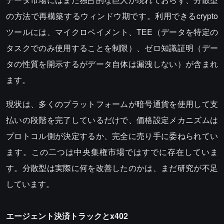
の方法で再構築するウィンドウ期です。利用できるcrypto
ツールには、マイクロペイメント、TEE（データを特定の
タスクでのみ使用することを制限）、ゼロ知識証明（デー
タの性質を開示するがデータ自体は漏洩しない）が含まれ
ます。
現状は、多くのプラットフォームが暗号通貨を使用して支
払いの段階を完了しているだけで、価格設定メカニズムは
プロトコル側が決定するか、完全に売り手に委ねられてい
ます。この二つは中央集権市場ではすでに存在していま
す。分散型は実際に何を改善したのかは、まだ研究が不足
しています。
エージェント決済トラックとx402