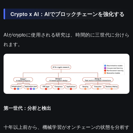
Crypto x AI：AIでブロックチェーンを強化する
AIがcryptoに使用される研究は、時間的に三世代に分けら
れます。
第一世代：分析と検出
十年以上前から、機械学習がオンチェーンの状態を分析す