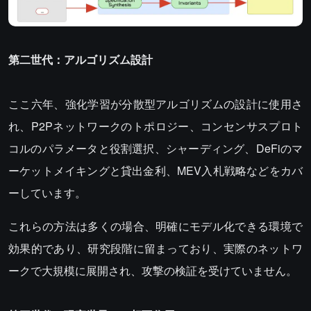
第二世代：アルゴリズム設計
ここ六年、強化学習が分散型アルゴリズムの設計に使用さ
れ、P2Pネットワークのトポロジー、コンセンサスプロト
コルのパラメータと役割選択、シャーディング、DeFiのマ
ーケットメイキングと貸出金利、MEV入札戦略などをカバ
ーしています。
これらの方法は多くの場合、明確にモデル化できる環境で
効果的であり、研究段階に留まっており、実際のネットワ
ークで大規模に展開され、攻撃の検証を受けていません。