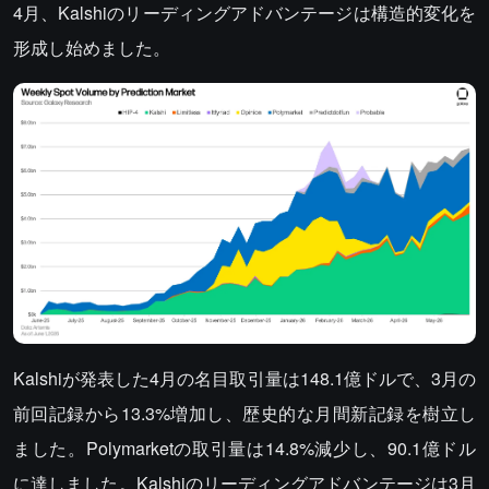
4月、Kalshiのリーディングアドバンテージは構造的変化を
形成し始めました。
Kalshiが発表した4月の名目取引量は148.1億ドルで、3月の
前回記録から13.3%増加し、歴史的な月間新記録を樹立し
ました。Polymarketの取引量は14.8%減少し、90.1億ドル
に達しました。Kalshiのリーディングアドバンテージは3月