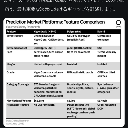
では、最も重要な次元におけるギャップを詳述します。